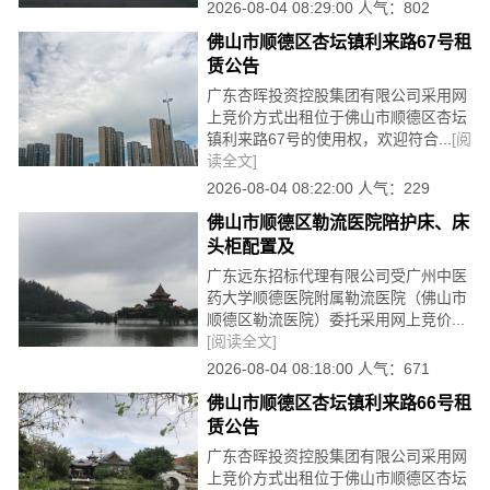
2026-08-04 08:29:00 人气：802
佛山市顺德区杏坛镇利来路67号租
赁公告
广东杏晖投资控股集团有限公司采用网
上竞价方式出租位于佛山市顺德区杏坛
镇利来路67号的使用权，欢迎符合...
[阅
读全文]
2026-08-04 08:22:00 人气：229
佛山市顺德区勒流医院陪护床、床
头柜配置及
广东远东招标代理有限公司受广州中医
药大学顺德医院附属勒流医院（佛山市
顺德区勒流医院）委托采用网上竞价...
[阅读全文]
2026-08-04 08:18:00 人气：671
佛山市顺德区杏坛镇利来路66号租
赁公告
广东杏晖投资控股集团有限公司采用网
上竞价方式出租位于佛山市顺德区杏坛