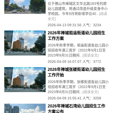
位于佛山市禅城区文华北路183号的原
幼儿园建筑，将通过改造升级变身中小
学校园，今年9月将新增学位40...
[阅读
全文]
2026-04-13 09:31:56 人气：3234
2026年禅城祖庙街道幼儿园招生
工作方案
2026年秋季学期，祖庙街道各幼儿园小
班招收年满三周岁（2022年9月1日至
2023年8月31日期间...
[阅读全文]
2026-04-09 16:07:07 人气：3772
2026年禅城张槎街道幼儿园招生
工作开始
2026年秋季学期，张槎街道各幼儿园小
班招收年满三周岁（2022年9月1日至
2023年8月31日期间...
[阅读全文]
2026-04-09 15:55:41 人气：3258
2026年禅城石湾幼儿园招生工作
方案公布