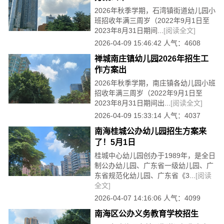
2026年秋季学期，石湾镇街道幼儿园小
班招收年满三周岁（2022年9月1日至
2023年8月31日期间...
[阅读全文]
2026-04-09 15:46:42 人气：4608
禅城南庄镇幼儿园2026年招生工
作方案出
2026年秋季学期，南庄镇各幼儿园小班
招收年满三周岁（2022年9月1日至
2023年8月31日期间出...
[阅读全文]
2026-04-09 15:33:14 人气：4037
南海桂城公办幼儿园招生方案来
了！5月1日
桂城中心幼儿园创办于1989年，是全日
制公办幼儿园、广东省一级幼儿园、广
东省规范化幼儿园、广东省《3...
[阅读
全文]
2026-04-07 14:16:06 人气：4099
南海区公办义务教育学校招生