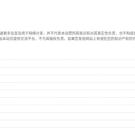
传递更多信息及用于网络分享，并不代表本站赞同其观点和对其真实性负责，也不构成
品本站仅提供交流平台，不为其版权负责。如果您发现网站上有侵犯您的知识产权的