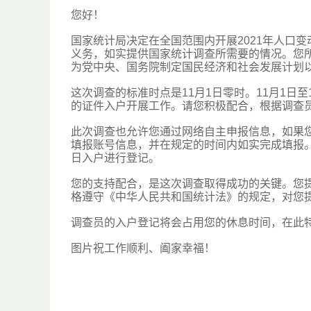
您好！
国家统计局决定在全国范围内开展2021年人口
义务，如实提供国家统计调查所需要的情况。您
为党中央、国务院制定国民经济和社会发展计划
这次调查的标准时点是11月1日零时。11月1日
的证件入户开展工作。请您积极配合，根据调查
此次调查也允许您通过网络自主申报信息，如果
填报账号信息，并在规定的时间内如实完成填报。如
日入户进行登记。
您的支持配合，是这次调查取得成功的关键。您
格遵守《中华人民共和国统计法》的规定，对您
调查员的入户登记将会占用您的休息时间，在此特
图片祝工作顺利、阖家幸福！