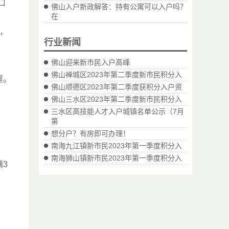
口
佛山入户新政解答：持有公寓可以入户吗？
在
，
行业新闻
佛山迎来新市民入户高峰
佛山禅城区2023年第二季度新市民积分入
屋。
佛山顺德区2023年第二季度获积分入户资
佛山三水区2023年第二季度新市民积分入
三水区高技能人才入户城镇名单公示（7月
第
想分户？有房即可办理！
南海九江镇新市民2023年第一季度积分入
南海狮山镇新市民2023年第一季度积分入
3