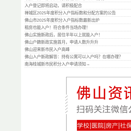
入户登记即将启动，请积极配合
禅城区2025年度积分入户指标数和分配方案的公告
佛山市2025年度积分入户指标数最新出炉
租房也能入户！符合条件当场办理！
佛山实施新政后，居住半年以上就能入户！
佛山户籍新政实施首月，申请人数升升升
佛山迎来新市民入户高峰
佛山入户新政解答：持有公寓可以入户吗？在哪办理？
南海桂城新市民积分入户申请须知→