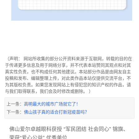
（声明： 网站所收集的部分公开资料来源于互联网，转载的目的在
于传递更多信息及用于网络分享，并不代表本站赞同其观点和对其
真实性负责，也不构成任何其他建议。本站部分作品是由网友自主
投稿和发布、编辑整理上传，对此类作品本站仅提供交流平台，不
为其版权负责。如果您发现网站上有侵犯您的知识产权的作品，请
与我们取得联系，我们会及时修改或删除。 ）
上一条：
高明最大的城市广场就它了！
下一条：
佛山孩子真的适合打新冠疫苗吗？
佛山爱尔卓越眼科获授 “军民团结 社会同心” 锦旗、
荣获“爱心公益” 优秀单位