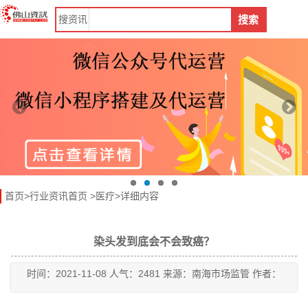
搜
资讯
搜索
首页
>
行业资讯首页
>
医疗
>详细内容
染头发到底会不会致癌？
时间：2021-11-08 人气：2481 来源：南海市场监管 作者：