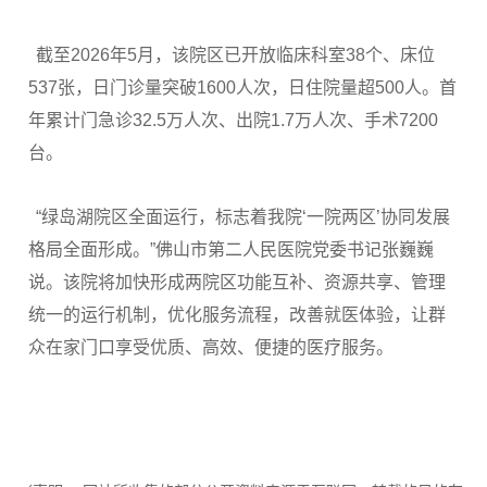
截至2026年5月，该院区已开放临床科室38个、床位
537张，日门诊量突破1600人次，日住院量超500人。首
年累计门急诊32.5万人次、出院1.7万人次、手术7200
台。
“绿岛湖院区全面运行，标志着我院‘一院两区’协同发展
格局全面形成。”佛山市第二人民医院党委书记张巍巍
说。该院将加快形成两院区功能互补、资源共享、管理
统一的运行机制，优化服务流程，改善就医体验，让群
众在家门口享受优质、高效、便捷的医疗服务。