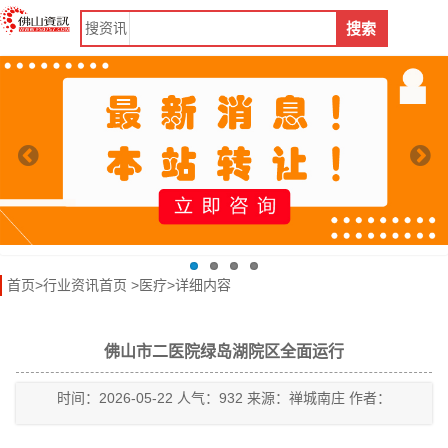
搜
资讯
搜索
首页
>
行业资讯首页
>
医疗
>详细内容
佛山市二医院绿岛湖院区全面运行
时间：2026-05-22 人气：932 来源：禅城南庄 作者：