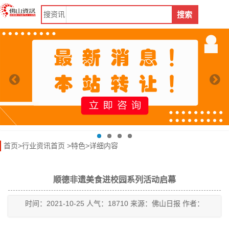
搜
资讯
搜索
首页
>
行业资讯首页
>
特色
>详细内容
顺德非遗美食进校园系列活动启幕
时间：2021-10-25 人气：18710 来源：佛山日报 作者：