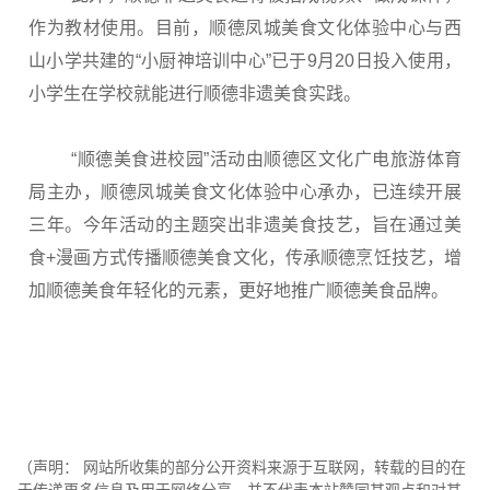
作为教材使用。目前，顺德凤城美食文化体验中心与西
山小学共建的“小厨神培训中心”已于9月20日投入使用，
小学生在学校就能进行顺德非遗美食实践。
“顺德美食进校园”活动由顺德区文化广电旅游体育
局主办，顺德凤城美食文化体验中心承办，已连续开展
三年。今年活动的主题突出非遗美食技艺，旨在通过美
食+漫画方式传播顺德美食文化，传承顺德烹饪技艺，增
加顺德美食年轻化的元素，更好地推广顺德美食品牌。
（声明： 网站所收集的部分公开资料来源于互联网，转载的目的在