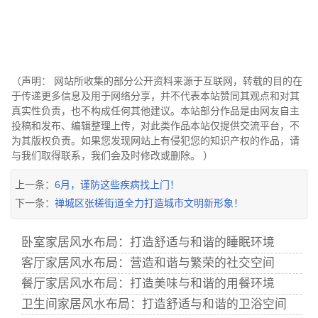
（声明： 网站所收集的部分公开资料来源于互联网，转载的目的在
于传递更多信息及用于网络分享，并不代表本站赞同其观点和对其
真实性负责，也不构成任何其他建议。本站部分作品是由网友自主
投稿和发布、编辑整理上传，对此类作品本站仅提供交流平台，不
为其版权负责。如果您发现网站上有侵犯您的知识产权的作品，请
与我们取得联系，我们会及时修改或删除。 ）
上一条：
6月，谨防这些疾病找上门！
下一条：
禅城区张槎街道全力打造城市文明新形象！
卧室家居风水布局：打造舒适与和谐的睡眠环境
客厅家居风水布局：营造和谐与繁荣的社交空间
餐厅家居风水布局：打造美味与和谐的用餐环境
卫生间家居风水布局：打造舒适与和谐的卫浴空间