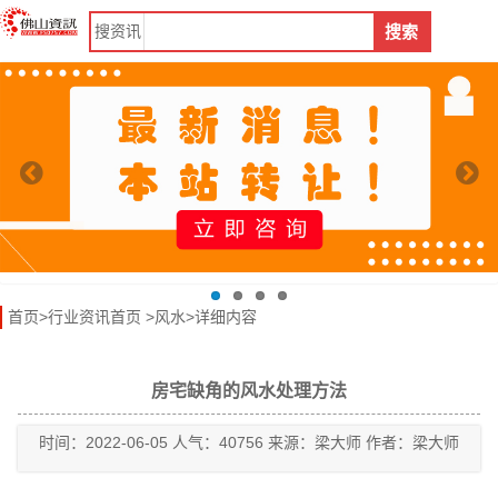
搜
资讯
搜索
首页
>
行业资讯首页
>
风水
>详细内容
房宅缺角的风水处理方法
时间：2022-06-05 人气：40756 来源：梁大师 作者：梁大师