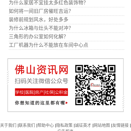
为什么家居不宜挂太多红色装饰物？
如何将一间旧厂房催旺吉运？
装修前规划风水，好处多多
为什么冰箱与灶头不能对冲？
三角形的办公室如何化解？
工厂机器为什么不能放在车间中心点
关于我们
|
联系我们
|
帮助中心
|
隐私政策
|
诚征英才
|
网站地图
|
友情链接
|