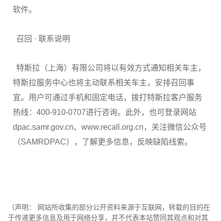
软件。
召回 · 联系说明
特斯拉（上海）有限公司将以有效方式通知相关车主，
特斯拉服务中心也将主动联系相关车主，安排召回事
宜。用户可通过手机和固定电话，拨打特斯拉客户服务
热线：400-910-0707进行咨询。此外，也可登录网站
dpac.samr.gov.cn、www.recall.org.cn，关注微信公众号
（SAMRDPAC），了解更多信息，反映缺陷线索。
（声明： 网站所收集的部分公开资料来源于互联网，转载的目的在
于传递更多信息及用于网络分享，并不代表本站赞同其观点和对其