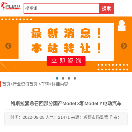
搜
资讯
搜索
首页
>
行业资讯首页
>
车辆
>详细内容
特斯拉紧急召回部分国产Model 3和Model Y电动汽车
时间：2022-05-25 人气：21471 来源：顺德市场监管 作者：