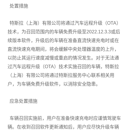
处置措施
特斯拉（上海）有限公司将通过汽车远程升级（OTA）
技术，为召回范围内的车辆免费升级至2022.12.3.3或后
续版本软件，升级后的车辆在准备直流快速充电时或在
直流快速充电期间，将会缓解中央处理器温度的上升，
以防止其运行速度减慢或重启的情况发生。对于无法通
过汽车远程升级（OTA）技术实施召回的车辆，特斯拉
（上海）有限公司将通过特斯拉服务中心联系相关用
户，为车辆免费升级软件，以消除安全隐患。
应急处置措施
车辆召回实施前，用户在准备快速充电时应谨慎驾驶车
辆。在收到召回软件更新通知后，用户应尽快升级车辆