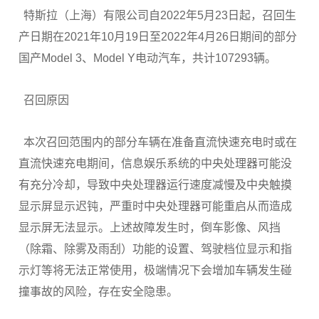
特斯拉（上海）有限公司自2022年5月23日起，召回生
产日期在2021年10月19日至2022年4月26日期间的部分
国产Model 3、Model Y电动汽车，共计107293辆。
召回原因
本次召回范围内的部分车辆在准备直流快速充电时或在
直流快速充电期间，信息娱乐系统的中央处理器可能没
有充分冷却，导致中央处理器运行速度减慢及中央触摸
显示屏显示迟钝，严重时中央处理器可能重启从而造成
显示屏无法显示。上述故障发生时，倒车影像、风挡
（除霜、除雾及雨刮）功能的设置、驾驶档位显示和指
示灯等将无法正常使用，极端情况下会增加车辆发生碰
撞事故的风险，存在安全隐患。