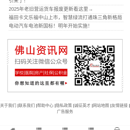
引来了！
2025年老旧营运货车报废更新看这里→
福田卡文乐福中山上市，智慧绿流打通珠三角新格局
电动汽车电池新国标！明年开始实施！
关于我们
|
联系我们
|
帮助中心
|
隐私政策
|
诚征英才
|
网站地图
|
友情链接
|
广告服务