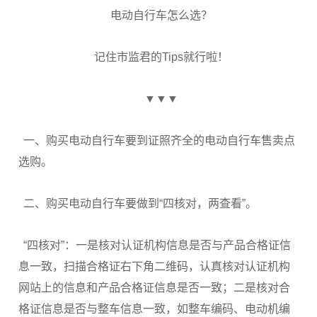
电动自行车怎么选？
记住市监君的Tips就行啦！
▼▼▼
一、购买电动自行车要到证照齐全的电动自行车售卖点
选购。
二、购买电动自行车要做到“四核对，两查看”。
“四核对”：一是核对认证机构信息是否与产品合格证信
息一致，扫描合格证右下角二维码，认真核对认证机构
网站上的信息和产品合格证信息是否一致；二是核对合
格证信息是否与整车信息一致，如整车编码、电动机编