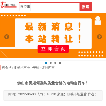
搜
资讯
搜索
首页
>
行业资讯首页
>
车辆
>详细内容
佛山市民如何选购质量合格的电动自行车？
时间：2022-06-03 人气：18790 来源：顺德市场监管 作者：