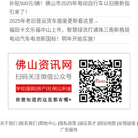
补贴500元/辆！佛山市2025年电动自行车以旧换新指
引来了！
2025年老旧营运货车报废更新看这里→
福田卡文乐福中山上市，智慧绿流打通珠三角新格局
电动汽车电池新国标！明年开始实施！
关于我们
|
联系我们
|
帮助中心
|
隐私政策
|
诚征英才
|
网站地图
|
友情链接
|
广告服务