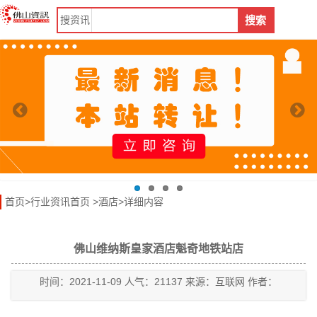
搜
资讯
搜索
首页
>
行业资讯首页
>
酒店
>详细内容
佛山维纳斯皇家酒店魁奇地铁站店
时间：2021-11-09 人气：21137 来源：互联网 作者：