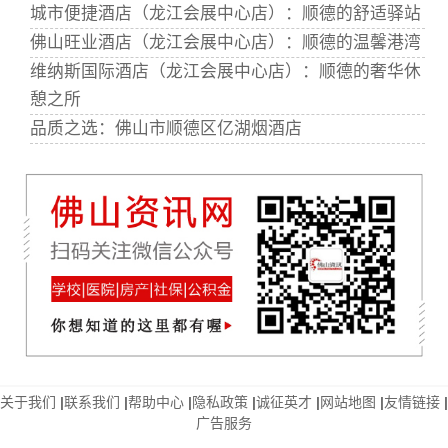
城市便捷酒店（龙江会展中心店）：顺德的舒适驿站
佛山旺业酒店（龙江会展中心店）：顺德的温馨港湾
维纳斯国际酒店（龙江会展中心店）：顺德的奢华休
憩之所
品质之选：佛山市顺德区亿湖烟酒店
关于我们
|
联系我们
|
帮助中心
|
隐私政策
|
诚征英才
|
网站地图
|
友情链接
|
广告服务