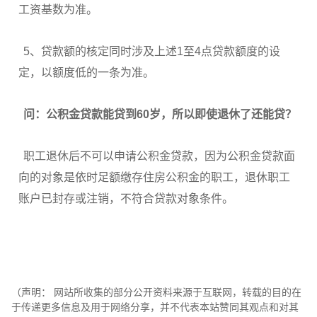
工资基数为准。
5、贷款额的核定同时涉及上述1至4点贷款额度的设
定，以额度低的一条为准。
问：公积金贷款能贷到60岁，所以即使退休了还能贷？
职工退休后不可以申请公积金贷款，因为公积金贷款面
向的对象是依时足额缴存住房公积金的职工，退休职工
账户已封存或注销，不符合贷款对象条件。
（声明： 网站所收集的部分公开资料来源于互联网，转载的目的在
于传递更多信息及用于网络分享，并不代表本站赞同其观点和对其