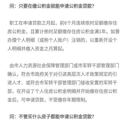
问：只要在缴公积金就能申请公积金贷款？
职工在申请贷款之月起，前6个月连续依时足额缴存住
房公积金，且累计依时足额缴存住房公积金满1年。如曾
办理个人明细（或称个人账户）注销的，以重新开设个
人明细并缴入资金之月算起。
由市人力资源社会保障管理部门或市军转干部管理部门
确认，符合市政府关于对引进高层次人才政策规定的引
进人才、或符合市军转干部管理部门接收安置的军转干
部，在开设了个人住房公积金明细并开始缴存住房公积
金后，可申请贷款，不受缴存年期限制。
问：不管买什么房子都能申请公积金贷款？