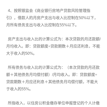
4、按照银监会《商业银行房地产贷款风险管理指
引》，借款人的月房产支出与收入比控制在50%以下，
月所有债务支出与收入比控制在55%以下。
房产支出与收入比的计算公式为：本次贷款的月还款额/
月均收入。即：贷款额度÷贷款期数＋月应还利息，不能
大于收入的50%。
所有债务与收入比的计算公式为：（本次贷款的月还款
额＋其他债务月均偿付额）/月均收入。即：贷款额度÷
贷款期数＋月应还利息＋其他债务月均偿付额，不能大
于收入的55%。
所指收入，以住房公积金缴存单位申报登记的个人计缴