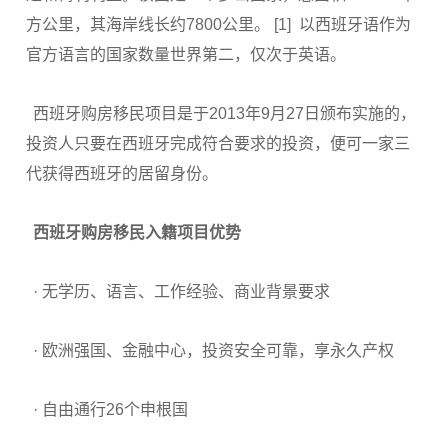
方公里，其海岸线长约7800公里。 [1] 以西班牙语作为
官方语言的国家数量世界第二，仅次于英语。
西班牙购房移民项目是于2013年9月27日颁布实施的，
投资人只要在西班牙完成符合要求的投资，便可一家三
代获得西班牙的居留身份。
西班牙购房移民入籍项目优势
· 无学历、语言、工作经验、商业背景要求
· 欧洲强国、金融中心，投资安全可靠，享永久产权
· 自由通行26个申根国