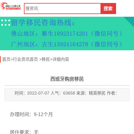
搜
资讯
搜索
首页
>
行业资讯首页
>
移民
>详细内容
西班牙购房移民
时间：2022-07-07 人气：63658 来源：精英移民 作者：
办理时间：
9-12个月
居住要求：
无