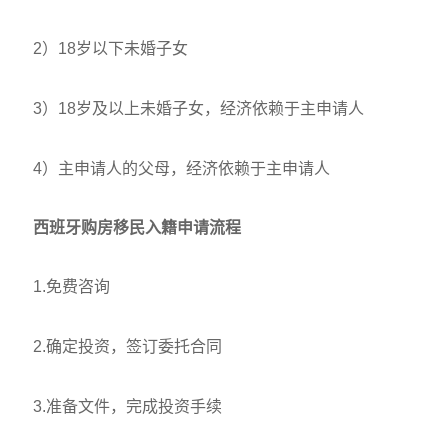
2）18岁以下未婚子女
3）18岁及以上未婚子女，经济依赖于主申请人
4）主申请人的父母，经济依赖于主申请人
西班牙购房移民入籍申请流程
1.免费咨询
2.确定投资，签订委托合同
3.准备文件，完成投资手续