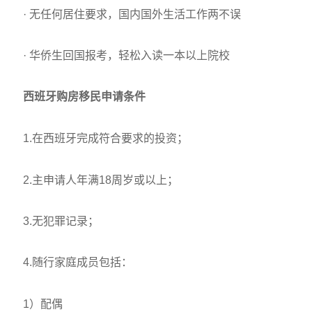
· 无任何居住要求，国内国外生活工作两不误
· 华侨生回国报考，轻松入读一本以上院校
西班牙购房移民申请条件
1.在西班牙完成符合要求的投资；
2.主申请人年满18周岁或以上；
3.无犯罪记录；
4.随行家庭成员包括：
1）配偶