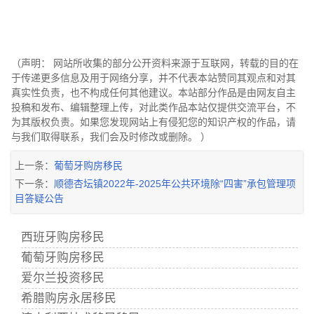
（声明： 网站所收集的部分公开资料来源于互联网，转载的目的在
于传递更多信息及用于网络分享，并不代表本站赞同其观点和对其
真实性负责，也不构成任何其他建议。本站部分作品是由网友自主
投稿和发布、编辑整理上传，对此类作品本站仅提供交流平台，不
为其版权负责。如果您发现网站上有侵犯您的知识产权的作品，请
与我们取得联系，我们会及时修改或删除。 ）
上一条：
葡萄牙购房移民
下一条：
顺德杏坛镇2022年-2025年公共环境除“四害”承包管理项
目答疑公告
西班牙购房移民
葡萄牙购房移民
爱尔兰投资移民
希腊购房永居移民