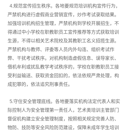
4.规范宣传招生秩序。各地要规范培训机构宣传行为，
严禁机构进行虚假商业营销宣传，炒作考试录取结果。
加强培训机构招生管理，严禁机构到学校开展招生，不
得通过中小学校在职教职员工宣传推荐等方式获取培训
生源，不得以相关艺术院校及其教职工名义招揽生源。
严禁机构与教师、评委等人员内外勾连、组织考试作
弊、干扰考试秩序。对机构制造虚假信息、误导家长、
借机牟利或扰乱教学考试秩序的，学校在职教职员工接
受利益输送、获取资金回扣的，依法依规严肃处理，构
成犯罪的，依法追究刑事责任。
5.守住安全管理底线。各地要落实机构法定代表人和实
际控制人为安全管理第一责任人，艺术类培训主管部门
督促机构建立安全管理制度，按照相关规定完善人防、
物防、技防等安全风险防范建设，保障未成年学生培训