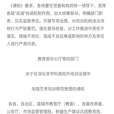
《通知》要求，各地要在党委和政府统一领导下，发挥
各级“双减”协调机制作用，加大统筹联动，明确部门职
责，压实监管责任。开展专项治理，对培训机构违法违
规行为严惩重罚。强化督导检查，对工作推进中责任不
落实、措施不到位、造成不良后果或影响的地方及责任
人进行严肃问责。
教育部办公厅等四部门
关于在深化非学科类校外培训治理中
加强艺考培训规范管理的通知
各省、自治区、直辖市教育厅（教委）、发展改革委、
公安厅、市场监督管理局，新疆生产建设兵团教育局、