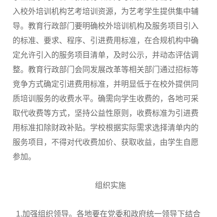
入校外培训机构艺考培训资源，为艺考学生提供集中辅
导。教育行政部门要明确校外培训机构及服务项目引入
的标准、要求、程序、引进费用标准，在合规机构中确
定允许引入的服务项目清单，及时公示，并动态评估调
整。教育行政部门会同发展改革等相关部门通过招标等
竞争方式确定引进费用标准，并明显低于在校外提供同
质培训服务的收费水平。确需向学生收费的，各地可采
取代收费等方式，坚持公益性原则，收费标准为引进费
用标准扣除财政补贴。学校根据实际需求选择清单内的
服务项目，不得对代收费加价、获取收益，由学生自愿
参加。
组织实施
1.加强组织领导。各地要在党委和政府统一领导下结合