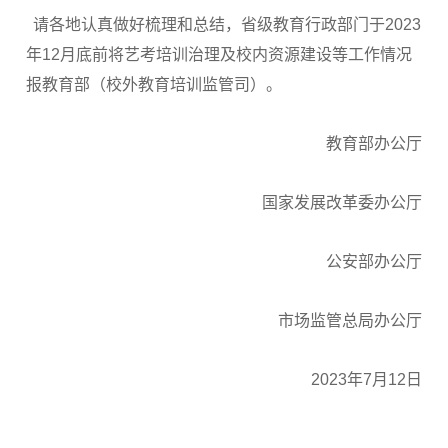
请各地认真做好梳理和总结，省级教育行政部门于2023
年12月底前将艺考培训治理及校内资源建设等工作情况
报教育部（校外教育培训监管司）。
教育部办公厅
国家发展改革委办公厅
公安部办公厅
市场监管总局办公厅
2023年7月12日