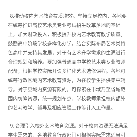
8.推动校内艺术教育提质增效。坚持立足校内，各地要
在统筹推进高校艺术类专业考试招生改革落地的基础
上，加大财政投入，积极提升校内艺术教育教学质量。
鼓励高中阶段学校多样化办学，结合实际布局艺术类特
色高中并支持其发展，对于有艺术升学需求的生源进行
合理规划和培养。要加强普通高中学校艺术类专业教师
配备，根据学校实际开设多样化艺术选修课程。各地可
统筹行政区域内艺术教育资源，为在校学生提供集中辅
导。对于县域内资源有限的，可探索在市域乃至省域范
围内统筹资源，统一规划布点。学校教师承担校内额外
的艺考教学、辅导及相应管理工作等计入工作量。
9. 合理引入校外艺术教育资源。对于校内资源无法满足
学生需求的，各地教育行政部门可根据实际需求适当引