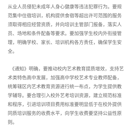
从业人员侵犯未成年人身心健康等违法犯罪行为。要规
范集中住宿培训，机构提供食宿等超出许可范围的服务
须取得相应经营资质，并向培训主管部门报备，落实人
员、场地和条件配备等要求。要加强学生校内外衔接管
理，明确学校、家长、培训机构各方责任，确保学生安
全。
《通知》明确，要推动校内艺术教育提质增效，支持艺
术类特色高中发展，加强高中学校艺术专业教师配备，
统筹辖区内艺术教育资源进行统一布点，为学生提供教
学辅导。要合理引入校外艺考培训资源，建立规范标准
和程序，引进培训项目费用标准要明显低于在校外提供
同质培训服务的收费水平，向学生收费要坚持公益性原
则。