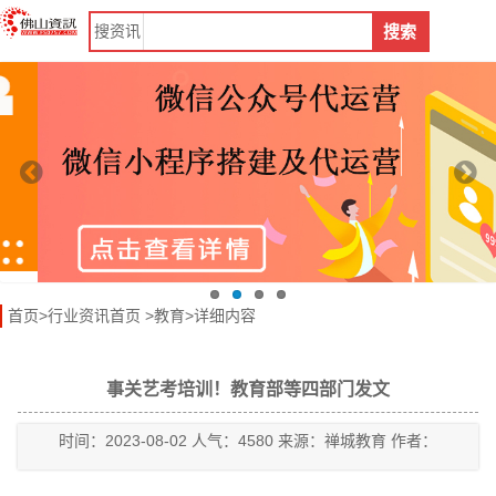
搜
资讯
搜索
首页
>
行业资讯首页
>
教育
>详细内容
事关艺考培训！教育部等四部门发文
时间：2023-08-02 人气：4580 来源：禅城教育 作者：