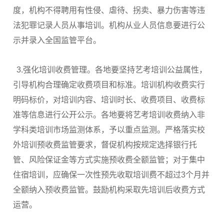
度，机构不得聘用有性侵、虐待、拐卖、暴力伤害等违
法犯罪记录人员从事培训。机构从业人员信息要进行公
示并录入全国监管平台。
3.强化培训收费管理。各地要坚持艺考培训公益属性，
引导机构合理确定收费项目和标准。培训机构收费实行
明码标价，对培训内容、培训时长、收费项目、收费标
准等信息进行公开公示。各地要将艺考培训收费纳入非
学科类培训市场监测体系，予以重点监测。严格落实校
外培训预收费监管要求，督促机构按规定选择银行托
管、风险保证金等方式实施预收费全额监管；对于集中
住宿培训，应确保一次性预先收取培训费不超过3个月并
全额纳入预收费监管。鼓励机构采取先培训后收费方式
运营。