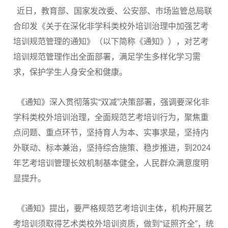
近日，教育部、国家发改委、公安部、市场监管总局联
合印发《关于在深化非学科类校外培训治理中加强艺考
培训规范管理的通知》（以下简称《通知》），对艺考
培训规范管理作出全面部署，满足学生多样化学习需
求，保护学生人身安全和健康。
《通知》深入贯彻落实“双减”决策部署，强调要深化非
学科类校外培训治理，全面规范艺考培训行为，聚焦重
点问题、重点环节，坚持育人为本、实事求是，坚持内
外联动、标本兼治，坚持综合施策、稳步推进，到2024
年艺考培训管理长效机制基本健全，人民群众满意度明
显提升。
《通知》提出，要严格规范艺考培训主体，机构开展艺
考培训须取得艺术类校外培训资质，做到“证照齐全”，统