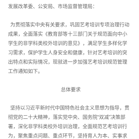
发展改革委、公安局、市场监督管理局：
为贯彻落实中央有关要求，巩固艺考培训专项治理行动
成果，全面落实《教育部等十三部门关于规范面向中小
学生的非学科类校外培训的意见》，满足学生多样化学
习需求，保护学生人身安全和健康，针对艺考培训的突
出特点和实际情况，现就进一步加强艺考培训规范管理
工作通知如下。
总体要求
坚持以习近平新时代中国特色社会主义思想为指导，贯
彻党的二十大精神，落实党中央、国务院“双减”决策部
署，深化非学科类校外培训治理，全面规范艺考培训行
为，聚焦重点问题、重点环节，坚持育人为本、实事求