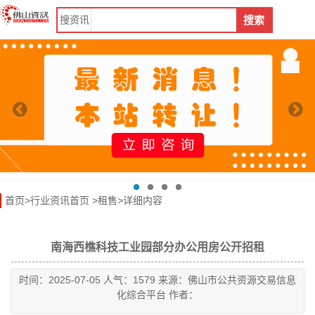
搜
资讯
搜索
首页
>
行业资讯首页
>
租售
>详细内容
南海西樵科技工业园部分办公用房公开招租
时间：2025-07-05 人气：1579 来源：佛山市公共资源交易信息
化综合平台 作者：