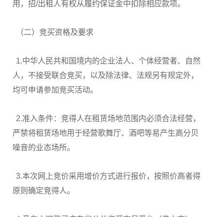
用，招/出租人有权从履约保证金中扣除相应款项。
（二）竞买资格及要求
1.中华人民共和国境内的企业法人、个体经营者、自然
人，不接受联合竞买，以及除法律、法规另有规定外，
均可申请参加竞买活动。
2.准入条件：竞得人在租赁场地范围内必须合法经营，
严禁将租赁场地用于经营歌舞厅、酒吧等易产生高分贝
噪音的业态场所。
3.本次网上竞价采用增价方式进行报价，按照价高者得
原则确定竞得人。