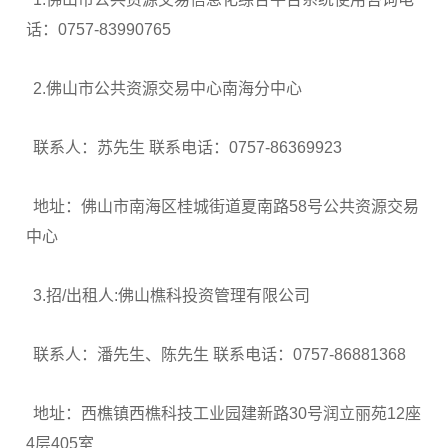
话：0757-83990765
2.佛山市公共资源交易中心南海分中心
联系人：苏先生 联系电话：0757-86369923
地址：佛山市南海区桂城街道夏南路58号公共资源交易
中心
3.招/出租人:佛山樵科投资管理有限公司
联系人：潘先生、陈先生 联系电话：0757-86881368
地址：西樵镇西樵科技工业园建新路30号润立丽苑12座
4层405室