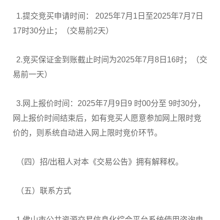
1.提交竞买申请时间： 2025年7月1日至2025年7月7日
17时30分止；（交易前2天）
2.竞买保证金到账截止时间为2025年7月8日16时；（交
易前一天）
3.网上报价时间：2025年7月9日9 时00分至 9时30分，
网上报价时间结束后，如有竞买人愿意参加网上限时竞
价的，则系统自动进入网上限时竞价环节。
（四）招/出租人对本《交易公告》拥有解释权。
（五）联系方式
1.佛山市公共资源交易信息化综合平台系统使用咨询电