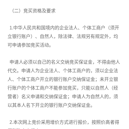
（二）竞买资格及要求
1.中华人民共和国境内的企业法人、个体工商户（须开
立银行账户）、自然人，除法律、法规另有规定外，均
可申请参加竞买活动。
申请人必须以自己的名义交纳竞买保证金，不得由他人
代交。申请人为企业法人、个体工商户的，须以企业法
人、个体工商户开立的银行账户交纳保证金；未开立银
行账户的个体工商户不能参加竞买，只能以自然人（经
营者）名义申请和交纳保证金；申请人为自然人的，须
以其本人名下开立的银行账户交纳保证金。
2.本次网上竞价采用增价方式进行报价，按照价高者得