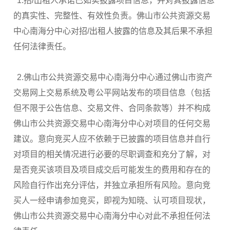
1.招/出租人承诺已如实披露项目信息，并对其披露信息
的真实性、完整性、有效性负责。佛山市公共资源交易
中心南海分中心对招/出租人披露的信息及其后果不承担
任何法律责任。
2.佛山市公共资源交易中心南海分中心通过佛山市资产
交易网上交易系统及粤公平网站发布的项目信息（包括
但不限于公告信息、交易文件、合同条款等）并不构成
佛山市公共资源交易中心南海分中心对项目的任何交易
建议。意向竞买人应不依赖于已披露的项目信息并自行
对项目的相关情况进行必要的尽职调查和充分了解，对
是否竞买该项目及项目成交后可能发生的费用和存在的
风险自行作出充分评估，并独立承担所有风险。意向竞
买人一经申请参加竞买，即视为知晓、认可项目现状，
佛山市公共资源交易中心南海分中心对此不承担任何法