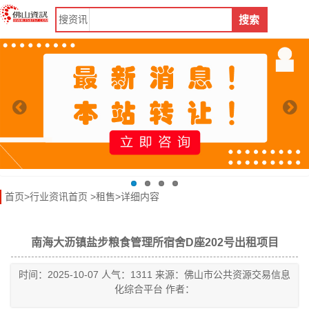
搜
资讯
搜索
首页
>
行业资讯首页
>
租售
>详细内容
南海大沥镇盐步粮食管理所宿舍D座202号出租项目
时间：2025-10-07 人气：1311 来源：佛山市公共资源交易信息
化综合平台 作者：