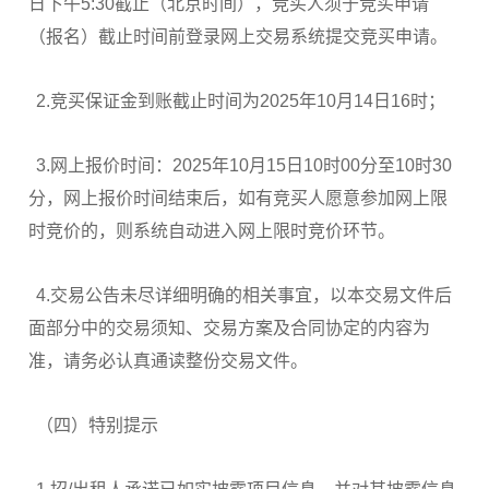
日下午5:30截止（北京时间），竞买人须于竞买申请
（报名）截止时间前登录网上交易系统提交竞买申请。
2.竞买保证金到账截止时间为2025年10月14日16时；
3.网上报价时间：2025年10月15日10时00分至10时30
分，网上报价时间结束后，如有竞买人愿意参加网上限
时竞价的，则系统自动进入网上限时竞价环节。
4.交易公告未尽详细明确的相关事宜，以本交易文件后
面部分中的交易须知、交易方案及合同协定的内容为
准，请务必认真通读整份交易文件。
（四）特别提示