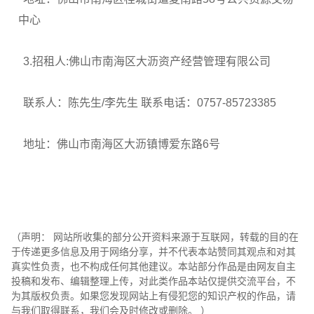
中心
3.招租人:佛山市南海区大沥资产经营管理有限公司
联系人：陈先生/李先生 联系电话：0757-85723385
地址：佛山市南海区大沥镇博爱东路6号
（声明： 网站所收集的部分公开资料来源于互联网，转载的目的在
于传递更多信息及用于网络分享，并不代表本站赞同其观点和对其
真实性负责，也不构成任何其他建议。本站部分作品是由网友自主
投稿和发布、编辑整理上传，对此类作品本站仅提供交流平台，不
为其版权负责。如果您发现网站上有侵犯您的知识产权的作品，请
与我们取得联系，我们会及时修改或删除。 ）