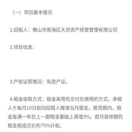
（一）项目基本情况
1.招租人：佛山市南海区大沥资产经营管理有限公司
2.项目信息：
3.产权证照情况：有房产证。
4.租金收取方式：租金采用先交付后使用的方式，承租
人于每月10日前向招租人缴清当月租金。租赁期内，租
金每满一年在上一期租金基础上递增3%。首月装修期的
租金按成交价的75%计收。