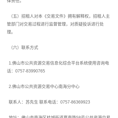
律责任。
（五）招租人对本《交易文件》拥有解释权，招租人主
管部门对交易过程进行监督管理，对质疑投诉进行处
理。
（六）联系方式
1.佛山市公共资源交易信息化综合平台系统使用咨询电
话：0757-83990765
2.佛山市公共资源交易中心南海分中心
联系人：苏先生 联系电话：0757-86369923
地址：佛山市南海区桂城街道夏南路58号公共资源交易