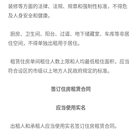
装修等方面的法律、法规、规章和强制性标准，不得危
及人身安全和健康。
厨房、卫生间、阳台、过道、地下储藏室、车库等非居
住空间，不得单独出租用于居住。
租赁住房单间租住人数上限和人均最低租住面积，应当
符合设区的市级以上地方人民政府规定的标准。
签订住房租赁合同
应当使用实名
出租人和承租人应当使用实名签订住房租赁合同。