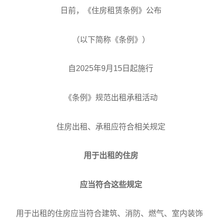
日前，《住房租赁条例》公布
（以下简称《条例》）
自2025年9月15日起施行
《条例》规范出租承租活动
住房出租、承租应符合相关规定
用于出租的住房
应当符合这些规定
用于出租的住房应当符合建筑、消防、燃气、室内装饰