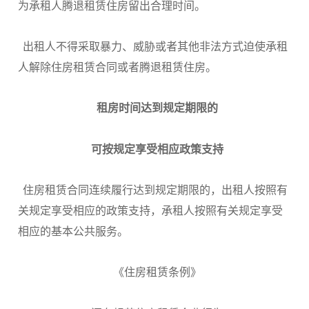
为承租人腾退租赁住房留出合理时间。
出租人不得采取暴力、威胁或者其他非法方式迫使承租
人解除住房租赁合同或者腾退租赁住房。
租房时间达到规定期限的
可按规定享受相应政策支持
住房租赁合同连续履行达到规定期限的，出租人按照有
关规定享受相应的政策支持，承租人按照有关规定享受
相应的基本公共服务。
《住房租赁条例》