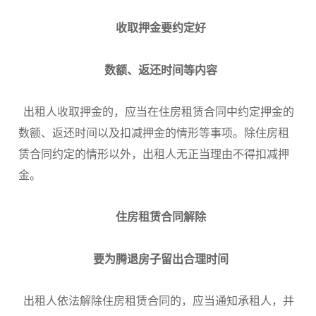
收取押金要约定好
数额、返还时间等内容
出租人收取押金的，应当在住房租赁合同中约定押金的
数额、返还时间以及扣减押金的情形等事项。除住房租
赁合同约定的情形以外，出租人无正当理由不得扣减押
金。
住房租赁合同解除
要为腾退房子留出合理时间
出租人依法解除住房租赁合同的，应当通知承租人，并