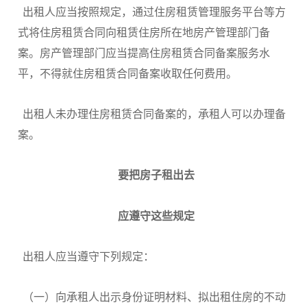
出租人应当按照规定，通过住房租赁管理服务平台等方
式将住房租赁合同向租赁住房所在地房产管理部门备
案。房产管理部门应当提高住房租赁合同备案服务水
平，不得就住房租赁合同备案收取任何费用。
出租人未办理住房租赁合同备案的，承租人可以办理备
案。
要把房子租出去
应遵守这些规定
出租人应当遵守下列规定：
（一）向承租人出示身份证明材料、拟出租住房的不动