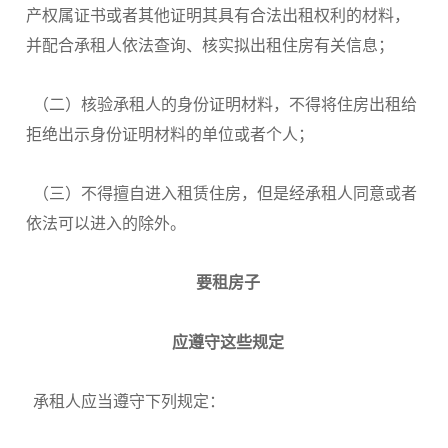
产权属证书或者其他证明其具有合法出租权利的材料，
并配合承租人依法查询、核实拟出租住房有关信息；
（二）核验承租人的身份证明材料，不得将住房出租给
拒绝出示身份证明材料的单位或者个人；
（三）不得擅自进入租赁住房，但是经承租人同意或者
依法可以进入的除外。
要租房子
应遵守这些规定
承租人应当遵守下列规定：