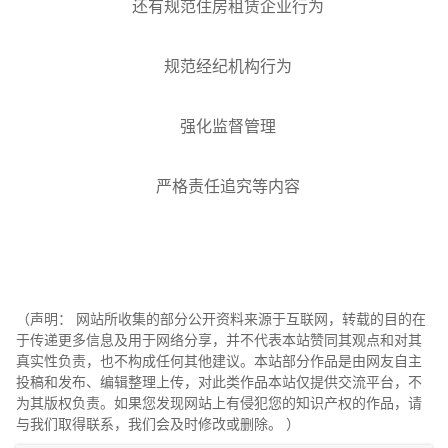
还有规范住房租赁企业行为
规范经纪机构行为
强化监督管理
严格责任追究等内容
（声明： 网站所收集的部分公开资料来源于互联网，转载的目的在
于传递更多信息及用于网络分享，并不代表本站赞同其观点和对其
真实性负责，也不构成任何其他建议。本站部分作品是由网友自主
投稿和发布、编辑整理上传，对此类作品本站仅提供交流平台，不
为其版权负责。如果您发现网站上有侵犯您的知识产权的作品，请
与我们取得联系，我们会及时修改或删除。 ）