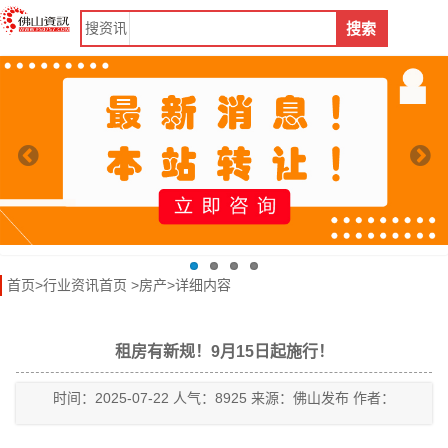
搜
资讯
搜索
首页
>
行业资讯首页
>
房产
>详细内容
租房有新规！9月15日起施行！
时间：2025-07-22 人气：8925 来源：佛山发布 作者：