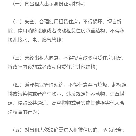
（一）向出租人出示身份证明材料；
（二）安全、合理使用租赁住房，不得损坏、擅自拆
除、停用消防设施或者改动租赁住房承重结构，不得私
拉乱接水、电、燃气管线；
（三）未经出租人同意，不得擅自改变租赁住房用途、
拆改室内设施或者改动租赁住房其他结构；
（四）遵守物业管理规约，不得任意弃置垃圾、超标准
排放污染物或者产生噪声、违反规定饲养动物、违章搭
建、侵占公共通道、高空抛物或者实施其他损害他人合
法权益的行为；
（五）对出租人依法确需进入租赁住房的，予以配合。