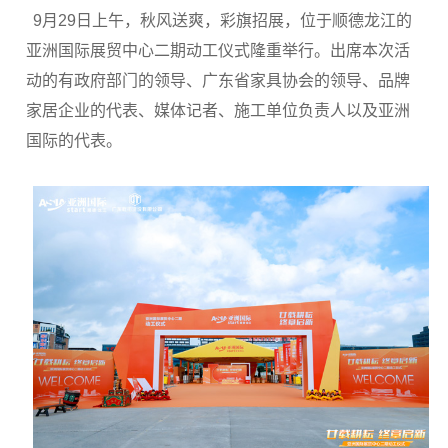
9月29日上午，秋风送爽，彩旗招展，位于顺德龙江的
亚洲国际展贸中心二期动工仪式隆重举行。出席本次活
动的有政府部门的领导、广东省家具协会的领导、品牌
家居企业的代表、媒体记者、施工单位负责人以及亚洲
国际的代表。