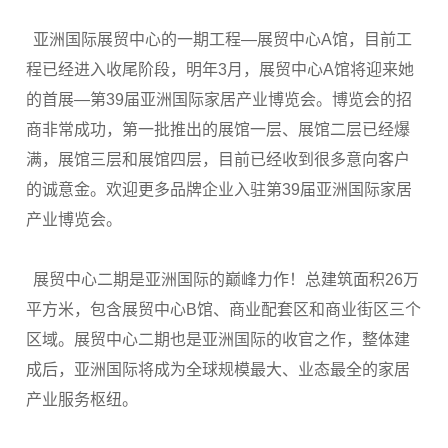
亚洲国际展贸中心的一期工程—展贸中心A馆，目前工
程已经进入收尾阶段，明年3月，展贸中心A馆将迎来她
的首展—第39届亚洲国际家居产业博览会。博览会的招
商非常成功，第一批推出的展馆一层、展馆二层已经爆
满，展馆三层和展馆四层，目前已经收到很多意向客户
的诚意金。欢迎更多品牌企业入驻第39届亚洲国际家居
产业博览会。
展贸中心二期是亚洲国际的巅峰力作！总建筑面积26万
平方米，包含展贸中心B馆、商业配套区和商业街区三个
区域。展贸中心二期也是亚洲国际的收官之作，整体建
成后，亚洲国际将成为全球规模最大、业态最全的家居
产业服务枢纽。