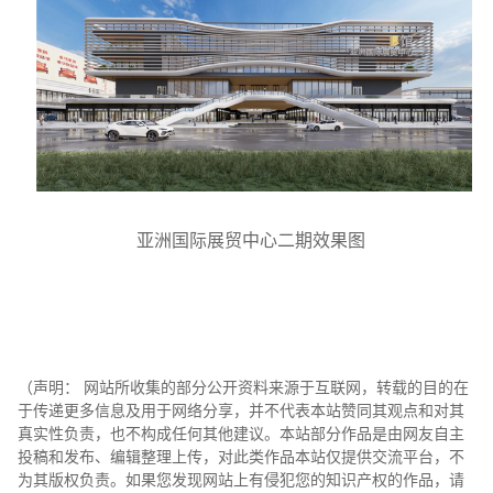
亚洲国际展贸中心二期效果图
（声明： 网站所收集的部分公开资料来源于互联网，转载的目的在
于传递更多信息及用于网络分享，并不代表本站赞同其观点和对其
真实性负责，也不构成任何其他建议。本站部分作品是由网友自主
投稿和发布、编辑整理上传，对此类作品本站仅提供交流平台，不
为其版权负责。如果您发现网站上有侵犯您的知识产权的作品，请