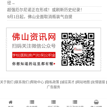
径→
超强厄尔尼诺正在形成！或刷新历史纪录！
9月1日起，佛山全面取消瓶装气自提
关于我们
|
联系我们
|
帮助中心
|
隐私政策
|
诚征英才
|
网站地图
|
友情链接
|
广告服务