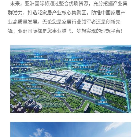
未来，亚洲国际将通过整合优质资源，充分挖掘产业集
群潜力，打造泛家居产业核心集聚区，助推中国家居产
业高质量发展。无论您是家居行业领军者还是创新先
锋，亚洲国际都是您事业腾飞、梦想实现的理想平台！