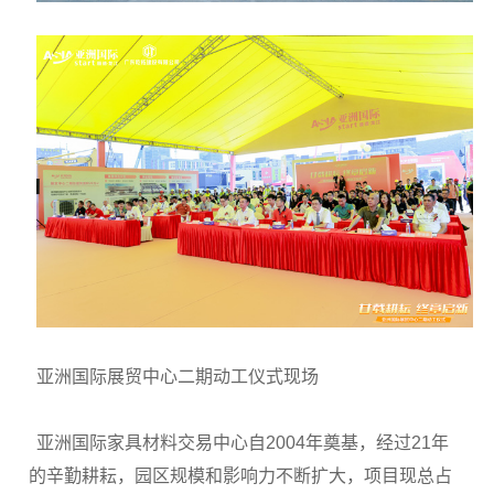
亚洲国际展贸中心二期动工仪式现场
亚洲国际家具材料交易中心自2004年奠基，经过21年
的辛勤耕耘，园区规模和影响力不断扩大，项目现总占