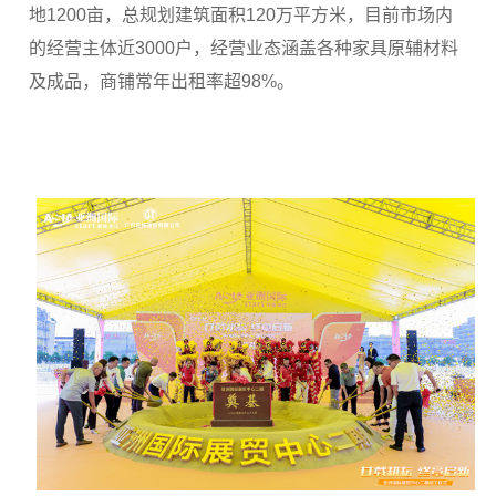
地1200亩，总规划建筑面积120万平方米，目前市场内
的经营主体近3000户，经营业态涵盖各种家具原辅材料
及成品，商铺常年出租率超98%。