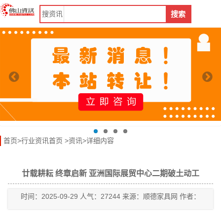
搜
资讯
搜索
首页
>
行业资讯首页
>
资讯
>详细内容
廿载耕耘 终章启新 亚洲国际展贸中心二期破土动工
时间：2025-09-29 人气：27244 来源：顺德家具网 作者：