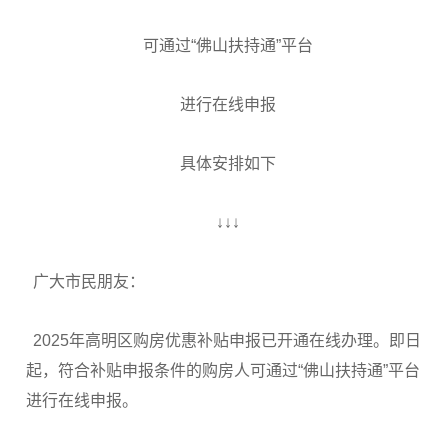
可通过“佛山扶持通”平台
进行在线申报
具体安排如下
↓↓↓
广大市民朋友：
2025年高明区购房优惠补贴申报已开通在线办理。即日
起，符合补贴申报条件的购房人可通过“佛山扶持通”平台
进行在线申报。