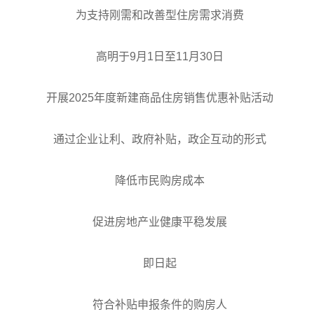
为支持刚需和改善型住房需求消费
高明于9月1日至11月30日
开展2025年度新建商品住房销售优惠补贴活动
通过企业让利、政府补贴，政企互动的形式
降低市民购房成本
促进房地产业健康平稳发展
即日起
符合补贴申报条件的购房人