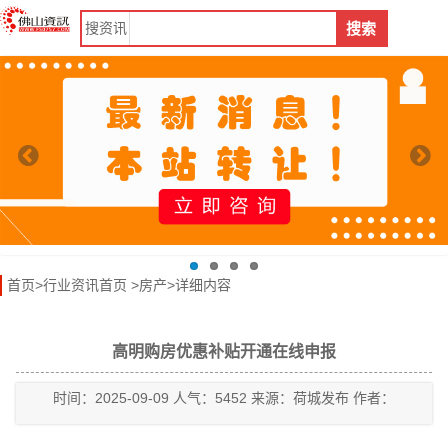
搜
资讯
搜索
首页
>
行业资讯首页
>
房产
>详细内容
高明购房优惠补贴开通在线申报
时间：2025-09-09 人气：5452 来源：荷城发布 作者：