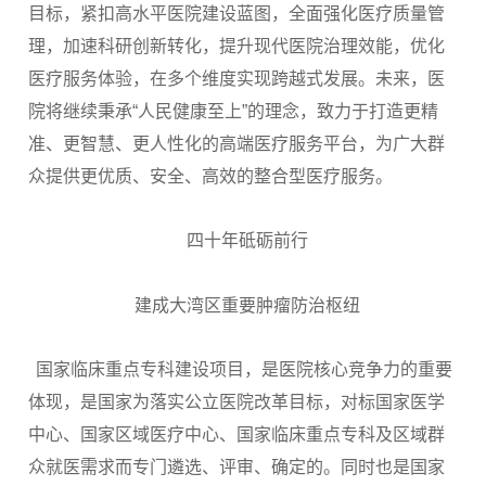
目标，紧扣高水平医院建设蓝图，全面强化医疗质量管
理，加速科研创新转化，提升现代医院治理效能，优化
医疗服务体验，在多个维度实现跨越式发展。未来，医
院将继续秉承“人民健康至上”的理念，致力于打造更精
准、更智慧、更人性化的高端医疗服务平台，为广大群
众提供更优质、安全、高效的整合型医疗服务。
四十年砥砺前行
建成大湾区重要肿瘤防治枢纽
国家临床重点专科建设项目，是医院核心竞争力的重要
体现，是国家为落实公立医院改革目标，对标国家医学
中心、国家区域医疗中心、国家临床重点专科及区域群
众就医需求而专门遴选、评审、确定的。同时也是国家