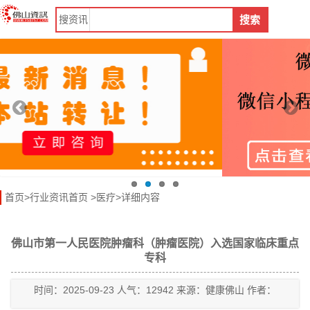
搜
资讯
搜索
首页
>
行业资讯首页
>
医疗
>详细内容
佛山市第一人民医院肿瘤科（肿瘤医院）入选国家临床重点
专科
时间：2025-09-23 人气：12942 来源：健康佛山 作者：