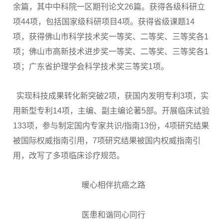
余篇，其中中科院一区期刊论文26篇。获得各级科研立
项44项，包括国家级科研项目4项。获得省级课题14
项，获得佛山市科学技术奖一等奖、二等奖、三等奖各1
项；佛山市高新技术进步奖一等奖、二等奖、三等奖各1
项；广东省护理学会科学技术奖三等奖1项。
实现科技成果转化新突破2项，获国内发明专利3项，实
用新型专利14项，主编、副主编论著5部。开展临床试验
133项，参与制定国内专家共识/指南13份，4项研究结果
被国际权威指南引用，7项研究结果被国内权威指南引
用，改写了多项临床诊疗规范。
暖心相伴抗癌之路
医患和谐同心同行