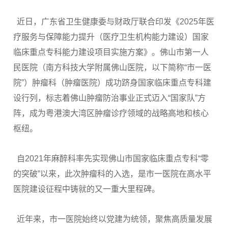
近日，广东省卫生健康委与财政厅联合印发《2025年医
疗服务与保障能力提升（医疗卫生机构能力建设）国家
临床重点专科能力建设项目实施方案》。佛山市第一人
民医院（南方科技大学附属佛山医院，以下简称“市一医
院”）肿瘤科（肿瘤医院）成功跻身国家临床重点专科建
设行列，标志着佛山肿瘤防治事业正式迈入“国家队”方
阵，成为粤港澳大湾区肿瘤诊疗领域的战略高地和核心
枢纽。
自2021年麻醉科率先实现佛山市国家临床重点专科“零
的突破”以来，此次肿瘤科的入选，是市一医院在高水平
医院建设征程中铸就的又一重大里程碑。
近年来，市一医院始终以党建为统领，聚焦高质量发展