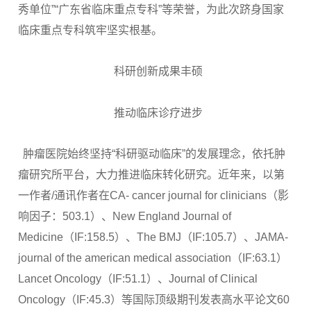
秀单位”“广东省临床重点专科”等荣誉，为此次跻身国家
临床重点专科筑牢坚实根基。
科研创新成果丰硕
推动临床诊疗进步
肿瘤医院始终坚持“科研驱动临床”的发展理念，依托肿
瘤研究所平台，大力推进临床转化研究。近年来，以第
一作者/通讯作者在CA- cancer journal for clinicians（影
响因子：503.1）、New England Journal of
Medicine（IF:158.5）、The BMJ（IF:105.7）、JAMA-
journal of the american medical association（IF:63.1）
Lancet Oncology（IF:51.1）、Journal of Clinical
Oncology（IF:45.3）等国际顶级期刊发表高水平论文60