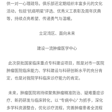
供一对一心理疏导。俱乐部还定期组织丰富多元的文化
活动，包括“抗癌明星”评选、优秀义工表彰及周年庆典
等，持续点亮希望、传递勇气与温暖。
立足湾区、面向未来
建设一流肿瘤医学中心
此次获批国家临床重点专科建设项目，既是对市一医院
肿瘤医院临床能力、学科建设与科研创新水平的充分肯
定，也是对我院学科临床诊疗能力的肯定。
未来，肿瘤医院将持续聚焦肿瘤精准防治、疑难重症诊
疗、新药研发与临床转化，以 “专病中心” 为抓手，深化
多学科资源整合，优化诊疗流程，完善肿瘤患者全流程