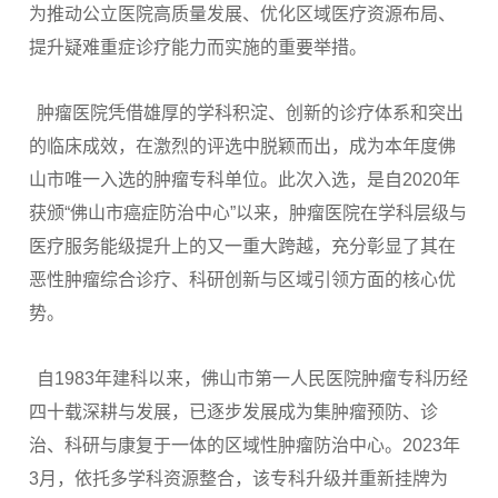
为推动公立医院高质量发展、优化区域医疗资源布局、
提升疑难重症诊疗能力而实施的重要举措。
肿瘤医院凭借雄厚的学科积淀、创新的诊疗体系和突出
的临床成效，在激烈的评选中脱颖而出，成为本年度佛
山市唯一入选的肿瘤专科单位。此次入选，是自2020年
获颁“佛山市癌症防治中心”以来，肿瘤医院在学科层级与
医疗服务能级提升上的又一重大跨越，充分彰显了其在
恶性肿瘤综合诊疗、科研创新与区域引领方面的核心优
势。
自1983年建科以来，佛山市第一人民医院肿瘤专科历经
四十载深耕与发展，已逐步发展成为集肿瘤预防、诊
治、科研与康复于一体的区域性肿瘤防治中心。2023年
3月，依托多学科资源整合，该专科升级并重新挂牌为