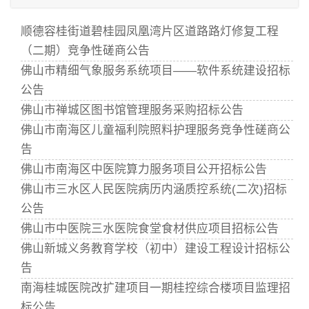
顺德容桂街道碧桂园凤凰湾片区道路路灯修复工程
（二期）竞争性磋商公告
佛山市精细气象服务系统项目——软件系统建设招标
公告
佛山市禅城区图书馆管理服务采购招标公告
佛山市南海区儿童福利院照料护理服务竞争性磋商公
告
佛山市南海区中医院算力服务项目公开招标公告
佛山市三水区人民医院病历内涵质控系统(二次)招标
公告
佛山市中医院三水医院食堂食材供应项目招标公告
佛山新城义务教育学校（初中）建设工程设计招标公
告
南海桂城医院改扩建项目一期桂控综合楼项目监理招
标公告