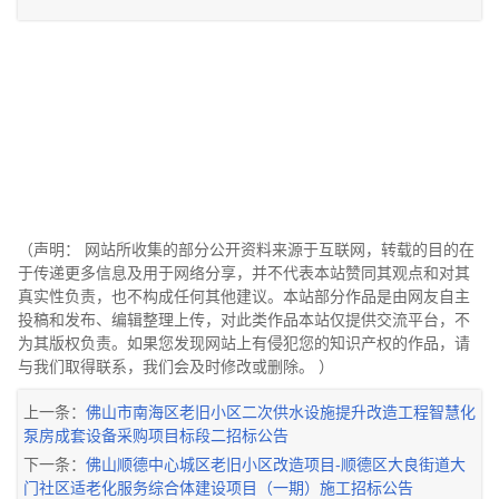
（声明： 网站所收集的部分公开资料来源于互联网，转载的目的在
于传递更多信息及用于网络分享，并不代表本站赞同其观点和对其
真实性负责，也不构成任何其他建议。本站部分作品是由网友自主
投稿和发布、编辑整理上传，对此类作品本站仅提供交流平台，不
为其版权负责。如果您发现网站上有侵犯您的知识产权的作品，请
与我们取得联系，我们会及时修改或删除。 ）
上一条：
佛山市南海区老旧小区二次供水设施提升改造工程智慧化
泵房成套设备采购项目标段二招标公告
下一条：
佛山顺德中心城区老旧小区改造项目-顺德区大良街道大
门社区适老化服务综合体建设项目（一期）施工招标公告