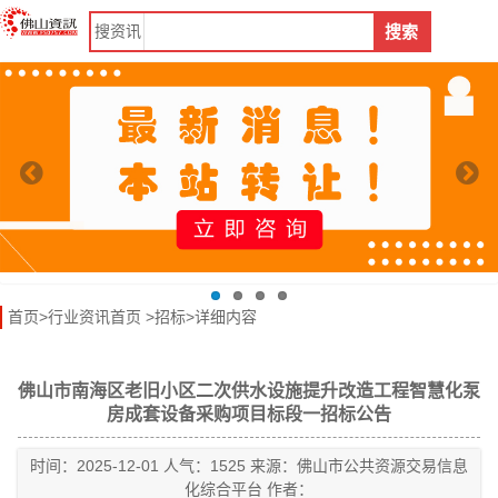
搜
资讯
搜索
首页
>
行业资讯首页
>
招标
>详细内容
佛山市南海区老旧小区二次供水设施提升改造工程智慧化泵
房成套设备采购项目标段一招标公告
时间：2025-12-01 人气：1525 来源：佛山市公共资源交易信息
化综合平台 作者：