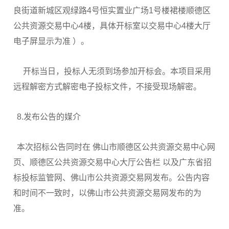
良街道新城区观绿路4号恒实置业广场1号楼裙楼顺德区
公共资源交易中心4楼，具体开标室以交易中心4楼大厅
电子屏显示为准 ）。
开标当日，投标人无须到场参加开标会。本项目采用
远程解密方式解密电子投标文件，不接受现场解密。
8.发布公告的媒介
本次招标公告同时在 佛山市顺德区公共资源交易中心网
页、顺德区公共资源交易中心大厅公告栏 以及广东省招
标投标监管网、佛山市公共资源交易网发布。公告内容
和时间不一致时，以佛山市公共资源交易网发布的为
准。