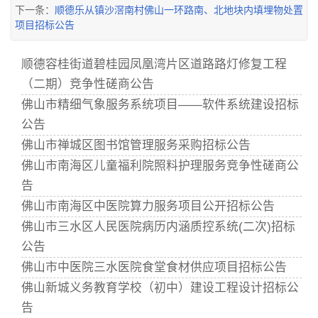
下一条：
顺德乐从镇沙滘南村佛山一环路南、北地块内填埋物处置
项目招标公告
顺德容桂街道碧桂园凤凰湾片区道路路灯修复工程
（二期）竞争性磋商公告
佛山市精细气象服务系统项目——软件系统建设招标
公告
佛山市禅城区图书馆管理服务采购招标公告
佛山市南海区儿童福利院照料护理服务竞争性磋商公
告
佛山市南海区中医院算力服务项目公开招标公告
佛山市三水区人民医院病历内涵质控系统(二次)招标
公告
佛山市中医院三水医院食堂食材供应项目招标公告
佛山新城义务教育学校（初中）建设工程设计招标公
告