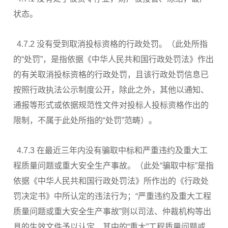
状态。
4.7.2 没有受到取消投标资格的行政处罚。（此处所指
的“处罚”，是指依据《中华人民共和国行政处罚法》作出
的有关取消投标资格的行政处罚，且该行政处罚信息已
按照行政执法公示制度公开，除此之外，其他以通知、
通报等形式或依据规范性文件对投标人投标资格作出的
限制，不属于此处所指的“处罚”范畴）。
4.7.3 在最近三年内没有骗取中标和严重违约及重大工
程质量问题或重大安全生产事故。（此处“骗取中标”是指
依据《中华人民共和国行政处罚法》所作出的《行政处
罚决定书》中所认定的违法行为；“严重违约及重大工程
质量问题或重大安全生产事故”则以司法、仲裁机构等出
具的生效文件予以认定，其中的“重大”工程质量问题或