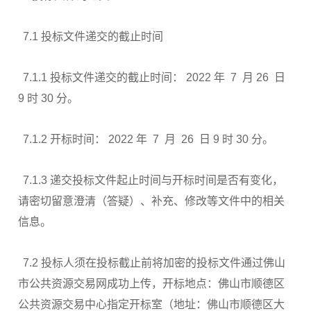
7.1 投标文件递交的截止时间
7.1.1 投标文件递交的截止时间： 2022 年 7 月 26 日
9 时 30 分。
7.1.2 开标时间： 2022 年 7 月 26 日 9 时 30 分。
7.1.3 递交投标文件起止时间与开标时间是否有变化，
请密切留意澄清（答疑）、补充、修改等文件中的相关
信息。
7.2 投标人须在投标截止前将加密的投标文件通过佛山
市公共资源交易网成功上传，开标地点：佛山市顺德区
公共资源交易中心指定开标室（地址：佛山市顺德区大