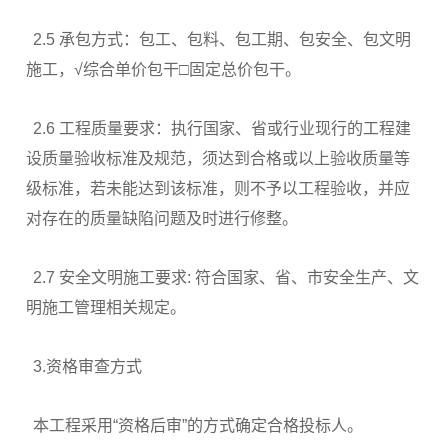
2.5 承包方式：包工、包料、包工期、包安全、包文明
施工，√综合单价包干□固定总价包干。
2.6 工程质量要求：执行国家、省或行业现行的工程建
设质量验收标准及规范，须达到合格或以上验收质量等
级标准，若未能达到该标准，则不予以工程验收，并应
对存在的质量缺陷问题及时进行修整。
2.7 安全文明施工要求: 符合国家、省、市安全生产、文
明施工管理相关规定。
3.资格审查方式
本工程采用“资格后审”的方式确定合格投标人。