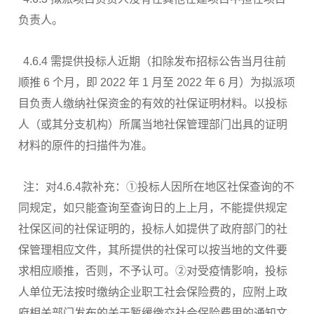
负责人。
4.6.4 需提供投标人近期（扣除发布招标公告当月往前
顺推 6 个月，即 2022 年 1 月至 2022 年 6 月）为拟派项
目负责人缴纳社保资金的有效的社保证明材料。以投标
人（或其分支机构）所属当地社保管理部门出具的证明
材料的原件的扫描件为准。
注：对4.6.4款补充：①投标人因所在地区社保查询的不
同规定，如只能查询至查询日的上上月，不能提供规定
社保区间的社保证明的，投标人如提供了政府部门的社
保管理相应文件，其所提供的社保可以按当地的文件要
求相应顺推，否则，不予认可。②对受疫情影响，投标
人单位无法按时缴纳企业职工社会保险费的，应附上政
府相关部门发布的关于暂缓缴交社会保险费用的通知文