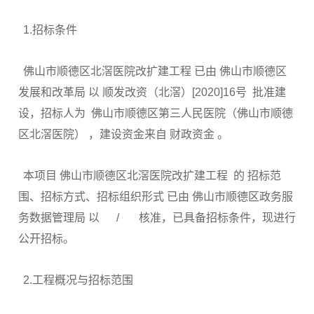
1.招标条件
佛山市顺德区北滘医院改扩建工程 已由 佛山市顺德区
发展和改革局 以 顺发改资（北滘）[2020]16号 批准建
设，招标人为 佛山市顺德区第三人民医院（佛山市顺德
区北滘医院） ，建设资金来自 财政资金 。
本项目 佛山市顺德区北滘医院改扩建工程 的 招标范
围、招标方式、招标组织形式 已由 佛山市顺德区政务服
务数据管理局 以 / 核准，已具备招标条件，现进行
公开招标。
2.工程概况与招标范围