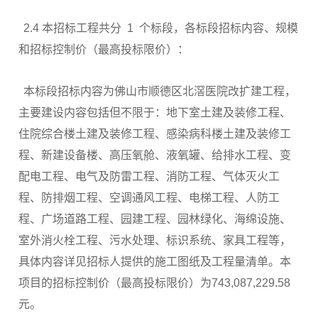
2.4 本招标工程共分 1 个标段，各标段招标内容、规模
和招标控制价（最高投标限价）：
本标段招标内容为佛山市顺德区北滘医院改扩建工程，
主要建设内容包括但不限于：地下室土建及装修工程、
住院综合楼土建及装修工程、感染病科楼土建及装修工
程、新建设备楼、高压氧舱、液氧罐、给排水工程、变
配电工程、电气及防雷工程、消防工程、气体灭火工
程、防排烟工程、空调通风工程、电梯工程、人防工
程、广场道路工程、园建工程、园林绿化、海绵设施、
室外消火栓工程、污水处理、标识系统、家具工程等，
具体内容详见招标人提供的施工图纸及工程量清单。本
项目的招标控制价（最高投标限价）为743,087,229.58
元。