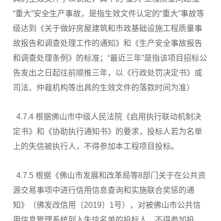
“重大”安全生产事故，是指生效文件认定的“重大”事故等
级达到《关于做好房屋建筑和市政基础设施工程质量事
故报告和调查处理工作的通知》和《生产安全事故报告
和调查处理条例》的标准；“最近三年”是指该项目招标公
告发出之日起往前顺推三年，以《行政处罚决定书》或
司法、仲裁机构等出具的生效文件的落款时间为准）
4.7.4 根据佛山市中级人民法院《启用执行联动机制决
定书》和《协助执行通知书》的要求，投标人若为名单
上的失信被执行人，不得参加本工程项目投标。
4.7.5 根据《佛山市发展和改革局等8部门关于在公共资
源交易事项中进行信用信息查询和实施联合奖惩的通
知》（佛发改信用〔2019〕1号），对被佛山市公共信
用信息管理系统列入失信名单的投标人，不得参加投