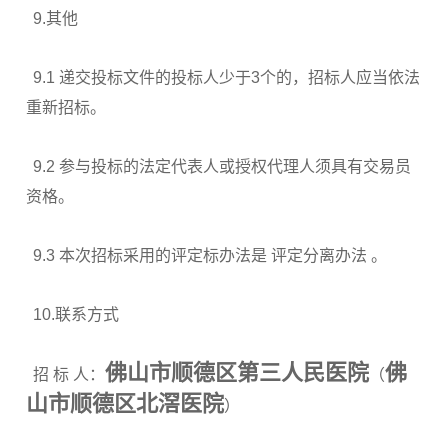
9.其他
9.1 递交投标文件的投标人少于3个的，招标人应当依法
重新招标。
9.2 参与投标的法定代表人或授权代理人须具有交易员
资格。
9.3 本次招标采用的评定标办法是 评定分离办法 。
10.联系方式
佛山市顺德区第三人民医院
佛
招 标 人：
（
山市顺德区北滘医院
）