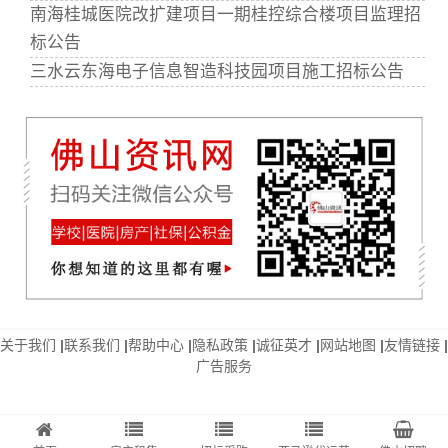
南海桂城医院改扩建项目一期桂控综合楼项目监理招
标公告
三水云东海电子信息智造科技园项目施工招标公告
关于我们
|
联系我们
|
帮助中心
|
隐私政策
|
诚征英才
|
网站地图
|
友情链接
|
广告服务