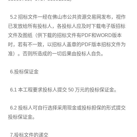
5.2 招标文件一经在佛山市公共资源交易网发布，视作
已发放给所有投标人，各投标人应及时下载电子版招标
文件及图纸（供下载的招标文件有PDF和WORD版本
时，若有不一致，以招标人盖章的PDF版本招标文件为
准）。否则所造成的一切后果由投标人自负。
6.投标保证金
6.1 本工程要求投标人提交 50 万元的投标保证金。
6.2 投标人可自行选择采用现金或投标担保的形式提交
投标保证金。
7.投标文件的递交