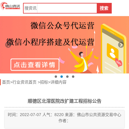
搜
资讯
搜索
首页
>
行业资讯首页
>
招标
>详细内容
顺德区北滘医院改扩建工程招标公告
时间：2022-07-07 人气：8220 来源：佛山市公共资源交易中心
作者：