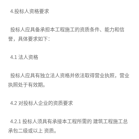
4.投标人资格要求
投标人应具备承担本工程施工的资质条件、能力和信
誉，具体要求如下：
4.1 法人资格
投标人应具有独立法人资格并依法取得营业执照，营业
执照处于有效期。
4.2 对投标人企业的资质要求
4.2.1 投标人须具有承接本工程所需的 建筑工程施工总
承包二级或以上 资质。