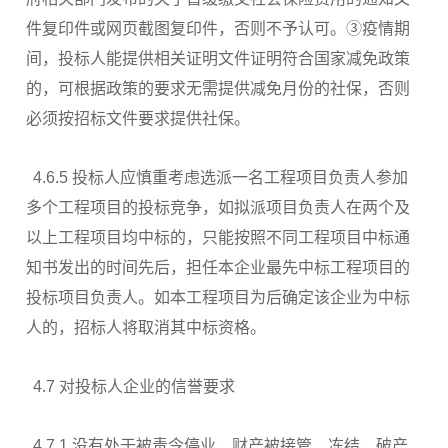
件复印件或网页截图复印件，否则不予认可。③疫情期
间，投标人能提供相关证明文件证明符合国家减免政策
的，可根据政策的要求无需提供减免月份的社保，否则
必须按招标文件要求提供社保。
4.6.5 投标人应慎重考虑选派一名工程项目负责人参加
多个工程项目的投标竞争，如拟派项目负责人在两个及
以上工程项目均中标的，只能按照不同工程项目中标通
知书发出的时间先后，担任本企业最先中标工程项目的
投标项目负责人。如本工程项目为后确定该企业为中标
人的，招标人将取消其中标资格。
4.7 对投标人企业的信誉要求
4.7.1 没有处于被责令停业，财产被接管、冻结，破产