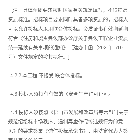
[注：具体资质要求按照国家有关规定填写，不得提高
资质标准。招标项目要求同时具备多项资质的，招标人
可以允许投标人采用联合体投标。资质证书有效期延期
符合《住房和城乡建设部办公厅关于建设工程企业资质
统一延续有关事项的通知》（建办市函〔2021〕510
号）文件规定的按其执行。]
4.2.2 本工程 不接受 联合体投标。
4.3 投标人须持有有效的《安全生产许可证》。
4.4 投标人须按照《佛山市发展和改革局等六部门关于
规范招投标市场秩序、遏制弄虚作假等违规行为的意
见》的要求签署《诚信投标承诺书》，由法定代表人签