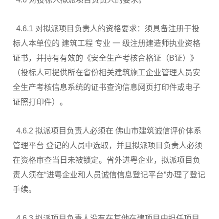
4.6.1 对拟派项目负责人的资格要求：须具备注册于投
标人本单位的 建筑工程 专业 一 级注册建造师执业资格
证书，并持有有效的《安全生产考核合格证（B证）》
（投标人可提供所在省份相关建筑施工企业管理人员安
全生产考核信息系统的证书查询信息网页打印件或电子
证照打印件）。
4.6.2 拟派项目负责人必须在 佛山市建筑诚信评价体系
管理平台 登记的人员中选取，并且拟派项目负责人必须
在资格审查当日未被锁定。省外进粤企业，拟派项目负
责人须在“进粤企业和人员诚信信息登记平台”办理了登记
手续。
4.6.3 拟派项目负责人没有在其他在建项目中担任项目