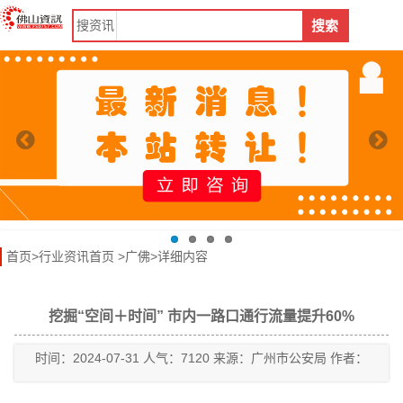
搜
资讯
搜索
首页
>
行业资讯首页
>
广佛
>详细内容
挖掘“空间＋时间” 市内一路口通行流量提升60%
时间：2024-07-31 人气：7120 来源：广州市公安局 作者：