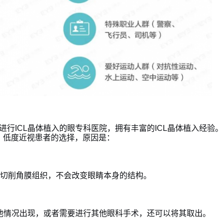
行ICL晶体植入的眼专科医院，拥有丰富的ICL晶体植入经验。I
、低度近视患者的选择，原因是：
术不切削角膜组织，不会改变眼睛本身的结构。
其他情况出现，或者需要进行其他眼科手术，还可以将其取出。