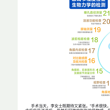
手术当天，李女士既期待又紧张。“手术很快