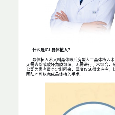
什么是ICL
晶体植入
？
晶体植入术又叫晶体眼后房型人工晶体植入术
无需去除或破坏角膜组织、无需进行手术缝合，
公司为患者量身定制回来，厚度仅50微米左右，比一
团队才可以完成晶体植入手术。