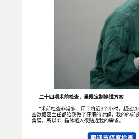
二十四项术前检查，量眼定制摘镜方案
"术前检查非常多，用了将近3个小时，超过20
查数据霍主任都给我做了仔细的讲解，我的的前房
角膜，所以ICL晶体植入很贴近我的需求。"