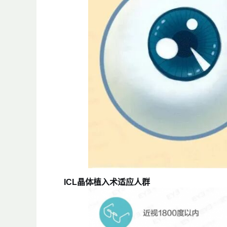
ICL晶体植入术适应人群