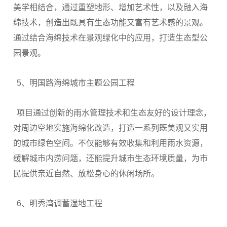
美学相结合，通过重塑地形、增加艺术性，以及融入海
绵技术，创造出既具有生态功能又富有艺术感的景观。
通过结合海绵技术在景观绿化中的应用，打造生态型公
园景观。
5、明国路海绵城市主题公园工程
项目通过创新的雨水管理技术和生态友好的设计理念，
对周边空地实施海绵化改造，打造一系列既美观又实用
的城市绿色空间。不仅能够有效收集和利用雨水资源，
缓解城市内涝问题，还能提升城市生态环境质量，为市
民提供亲近自然、放松身心的休闲场所。
6、明秀湾调蓄湿地工程