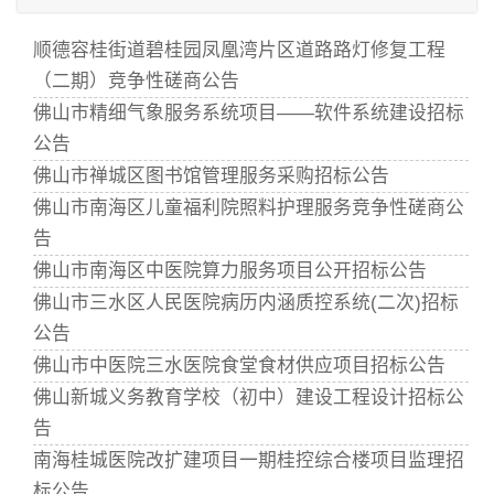
顺德容桂街道碧桂园凤凰湾片区道路路灯修复工程
（二期）竞争性磋商公告
佛山市精细气象服务系统项目——软件系统建设招标
公告
佛山市禅城区图书馆管理服务采购招标公告
佛山市南海区儿童福利院照料护理服务竞争性磋商公
告
佛山市南海区中医院算力服务项目公开招标公告
佛山市三水区人民医院病历内涵质控系统(二次)招标
公告
佛山市中医院三水医院食堂食材供应项目招标公告
佛山新城义务教育学校（初中）建设工程设计招标公
告
南海桂城医院改扩建项目一期桂控综合楼项目监理招
标公告