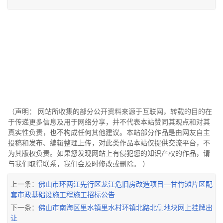
（声明： 网站所收集的部分公开资料来源于互联网，转载的目的在
于传递更多信息及用于网络分享，并不代表本站赞同其观点和对其
真实性负责，也不构成任何其他建议。本站部分作品是由网友自主
投稿和发布、编辑整理上传，对此类作品本站仅提供交流平台，不
为其版权负责。如果您发现网站上有侵犯您的知识产权的作品，请
与我们取得联系，我们会及时修改或删除。 ）
上一条：
佛山市环两江先行区龙江危旧房改造项目—甘竹滩片区配
套市政基础设施工程施工招标公告
下一条：
佛山市南海区里水镇里水村环镇北路北侧地块网上挂牌出
让