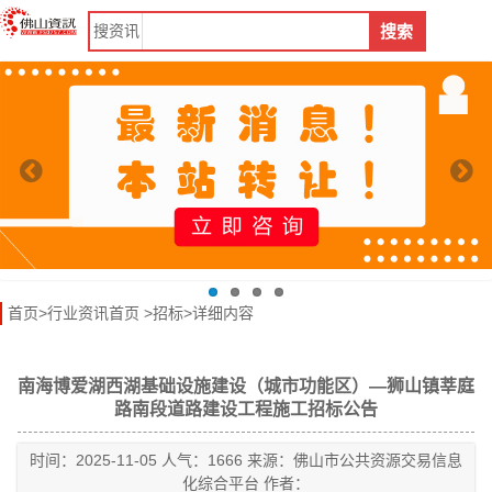
搜
资讯
搜索
首页
>
行业资讯首页
>
招标
>详细内容
南海博爱湖西湖基础设施建设（城市功能区）—狮山镇莘庭
路南段道路建设工程施工招标公告
时间：2025-11-05 人气：1666 来源：佛山市公共资源交易信息
化综合平台 作者：