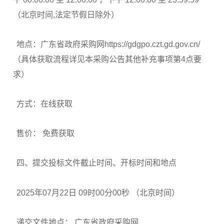
（北京时间,法定节假日除外）
地点：广东省政府采购网https://gdgpo.czt.gd.gov.cn/
（具体获取流程详见本采购公告其他补充事项第4点要
求）
方式：在线获取
售价： 免费获取
四、提交投标文件截止时间、开标时间和地点
2025年07月22日 09时00分00秒 （北京时间）
递交文件地点： 广东省政府采购网