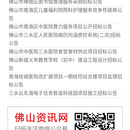
佛山市禅城区图书馆管理服务采购招标公告
佛山市南海区儿童福利院照料护理服务竞争性磋商公
告
佛山市南海区中医院算力服务项目公开招标公告
佛山市三水区人民医院病历内涵质控系统(二次)招标
公告
佛山市中医院三水医院食堂食材供应项目招标公告
佛山新城义务教育学校（初中）建设工程设计招标公
告
南海桂城医院改扩建项目一期桂控综合楼项目监理招
标公告
三水云东海电子信息智造科技园项目施工招标公告