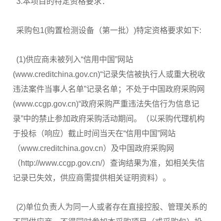
3.本项目的特定资格要求：
采购包1(购置检测设备（第一批）)特定资格要求如下:
(1)供应商未被列入“信用中国”网站
(www.creditchina.gov.cn)“记录失信被执行人或重大税收
违法案件当事人名单”记录名单；不处于中国政府采购网
(www.ccgp.gov.cn)“政府采购严重违法失信行为信息记
录”中的禁止参加政府采购活动期间。（以采购代理机构
于投标（响应）截止时间当天在“信用中国”网站
（www.creditchina.gov.cn）及中国政府采购网
（http://www.ccgp.gov.cn/）查询结果为准，如相关失信
记录已失效，供应商需提供相关证明资料）。
(2)单位负责人为同一人或者存在直接控股、管理关系的