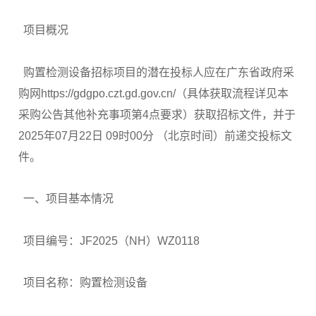
项目概况
购置检测设备招标项目的潜在投标人应在广东省政府采
购网https://gdgpo.czt.gd.gov.cn/（具体获取流程详见本
采购公告其他补充事项第4点要求）获取招标文件，并于
2025年07月22日 09时00分 （北京时间）前递交投标文
件。
一、项目基本情况
项目编号：JF2025（NH）WZ0118
项目名称：购置检测设备