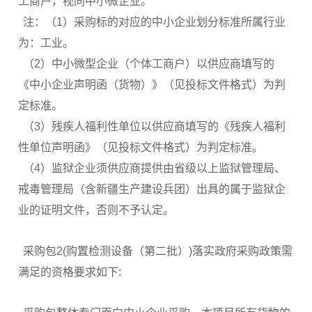
工商户，视同中小微企业。
注：（1）采购标的对应的中小企业划分标准所属行业
为：工业。
（2）中小微型企业（个体工商户）以供应商填写的
《中小企业声明函（货物）》（见投标文件格式）为判
定标准。
（3）残疾人福利性单位以供应商填写的《残疾人福利
性单位声明函》（见投标文件格式）为判定标准。
（4）监狱企业须供应商提供由省级以上监狱管理局、
戒毒管理局（含新疆生产建设兵团）出具的属于监狱企
业的证明文件，否则不予认定。
采购包2(购置检测设备（第二批）)落实政府采购政策需
满足的资格要求如下: