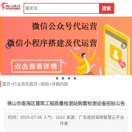
搜
资讯
搜索
首页
>
行业资讯首页
>
招标
>详细内容
佛山市南海区建筑工程质量检测站购置检测设备招标公告
时间：2025-07-05 人气：1642 来源：广东政府采购智慧云平台
作者：