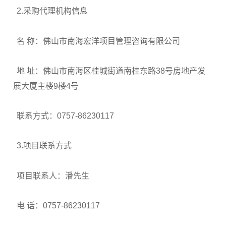
2.采购代理机构信息
名 称：佛山市南海宏洋项目管理咨询有限公司
地 址：佛山市南海区桂城街道南桂东路38号房地产发
展大厦主楼9楼4号
联系方式：0757-86230117
3.项目联系方式
项目联系人：潘先生
电 话：0757-86230117