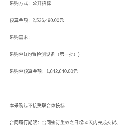
采购方式：公开招标
预算金额：2,526,490.00元
采购需求：
采购包1(购置检测设备（第一批）):
采购包预算金额：1,842,840.00元
本采购包不接受联合体投标
合同履行期限：合同签订生效之日起50天内完成交货、