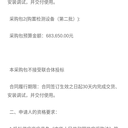
安装调试，并交付使用。
采购包2(购置检测设备（第二批）):
采购包预算金额：683,650.00元
本采购包不接受联合体投标
合同履行期限：合同签订生效之日起30天内完成交货、
安装调试，并交付使用。
二、申请人的资格要求：