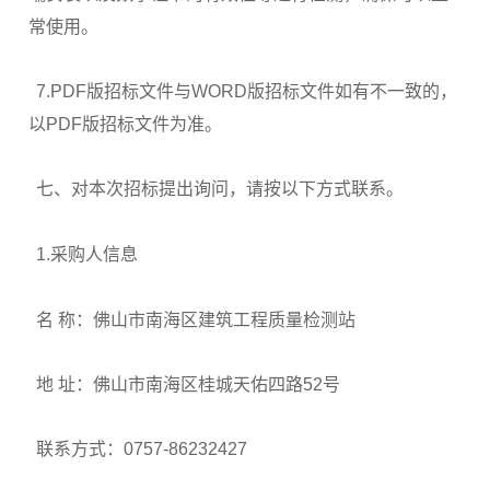
常使用。
7.PDF版招标文件与WORD版招标文件如有不一致的，
以PDF版招标文件为准。
七、对本次招标提出询问，请按以下方式联系。
1.采购人信息
名 称：佛山市南海区建筑工程质量检测站
地 址：佛山市南海区桂城天佑四路52号
联系方式：0757-86232427