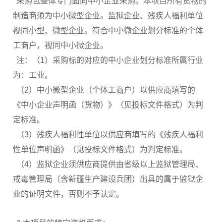
采购包整体专门面向中小企业采购。本项目所有货物的
制造商须为中小微型企业。监狱企业、残疾人福利单位
视同小型、微型企业。符合中小微企业划分标准的个体
工商户，视同中小微企业。
注：（1）采购标的对应的中小企业划分标准所属行业
为：工业。
（2）中小微型企业（个体工商户）以供应商填写的
《中小企业声明函（货物）》（见投标文件格式）为判
定标准。
（3）残疾人福利性单位以供应商填写的《残疾人福利
性单位声明函》（见投标文件格式）为判定标准。
（4）监狱企业须供应商提供由省级以上监狱管理局、
戒毒管理局（含新疆生产建设兵团）出具的属于监狱企
业的证明文件，否则不予认定。