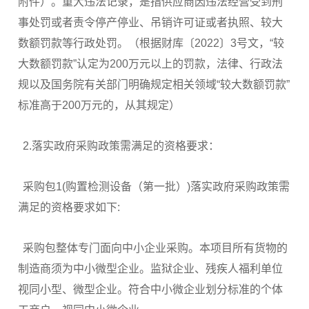
附件）。重大违法记录，是指供应商因违法经营受到刑
事处罚或者责令停产停业、吊销许可证或者执照、较大
数额罚款等行政处罚。（根据财库〔2022〕3号文，“较
大数额罚款”认定为200万元以上的罚款，法律、行政法
规以及国务院有关部门明确规定相关领域“较大数额罚款”
标准高于200万元的，从其规定）
2.落实政府采购政策需满足的资格要求：
采购包1(购置检测设备（第一批）)落实政府采购政策需
满足的资格要求如下:
采购包整体专门面向中小企业采购。本项目所有货物的
制造商须为中小微型企业。监狱企业、残疾人福利单位
视同小型、微型企业。符合中小微企业划分标准的个体