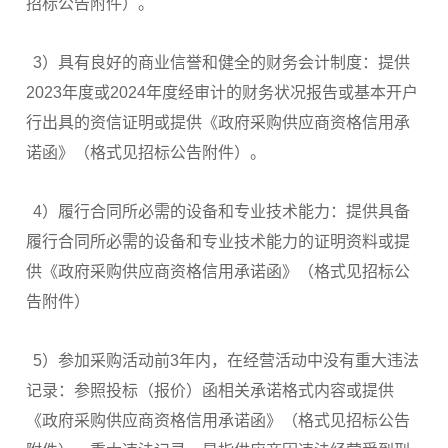
招标公告附件）。
3）具有良好的商业信誉和健全的财务会计制度：提供
2023年度或2024年度经审计的财务状况报告或基本开户
行出具的资信证明或提供《政府采购供应商资格信用承
诺函》（格式见招标公告附件）。
4）履行合同所必需的设备和专业技术能力：提供具备
履行合同所必需的设备和专业技术能力的证明资料或提
供《政府采购供应商资格信用承诺函》（格式见招标公
告附件）
5）参加采购活动前3年内，在经营活动中没有重大违法
记录：参照投标（报价）函相关承诺格式内容或提供
《政府采购供应商资格信用承诺函》（格式见招标公告