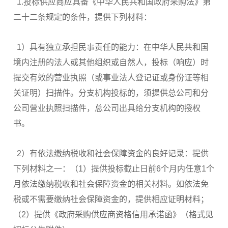
1.投标供应商应具备《中华人民共和国政府采购法》第
二十二条规定的条件，提供下列材料：
1）具有独立承担民事责任的能力：在中华人民共和国
境内注册的法人或其他组织或自然人，投标（响应）时
提交有效的营业执照（或事业法人登记证或身份证等相
关证明）扫描件。分支机构投标的，须提供总公司和分
公司营业执照扫描件，总公司出具给分支机构的授权
书。
2）有依法缴纳税收和社会保障资金的良好记录：提供
下列材料之一：（1）提供投标截止日前6个月内任意1个
月依法缴纳税收和社会保障资金的相关材料。如依法免
税或不需要缴纳社会保障资金的，提供相应证明材料；
（2）提供《政府采购供应商资格信用承诺函》（格式见