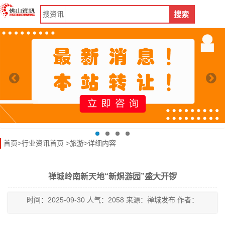
搜
资讯
搜索
首页
>
行业资讯首页
>
旅游
>详细内容
禅城岭南新天地“新焺游园”盛大开锣
时间：2025-09-30 人气：2058 来源：禅城发布 作者：