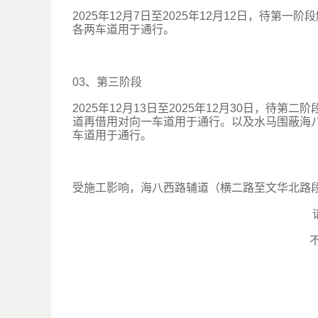
2025年12月7日至2025年12月12日，待
各两车道用于通行。
03、
第三阶段
2025年12月13日至2025年12月30日，
道再借用对向一车道用于通行。以及水马围蔽海
车道用于通行。
受施工影响，海八西路辅道（横二路至文华北路