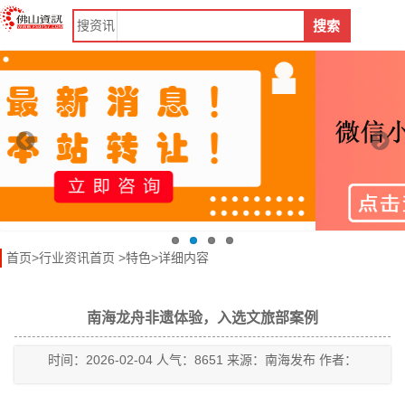
搜
资讯
搜索
首页
>
行业资讯首页
>
特色
>详细内容
南海龙舟非遗体验，入选文旅部案例
时间：2026-02-04 人气：8651 来源：南海发布 作者：