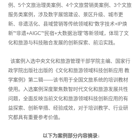
例、5个文旅治理类案例、4个文旅营销类案例、3个文旅
服务类案例，涉及数字展馆建设、景区升级、城市更
新、非遗活化、县域营销等传统领域和“数字技术+IP焕
新”“非遗+AIGC”“民宿+大数据治理”等新领域，体现了文
化和旅游与科技融合发展的创新探索、前沿实践。
该案例入选中央文化和旅游管理干部学院主编、国家行
政学院出版社出版的《文化和旅游领域科技创新应用 教
学案例》第二辑——该书用于全国文旅系统的培训教材
使用。入选案例深度聚焦数智时代文化和旅游发展共性
问题，全面反映当前文化和旅游领域科技创新应用的有
益探索、创新举措、经验成效，对于培训教学、行业研
究都具有重要参考价值。
以下为案例部分内容摘录↓