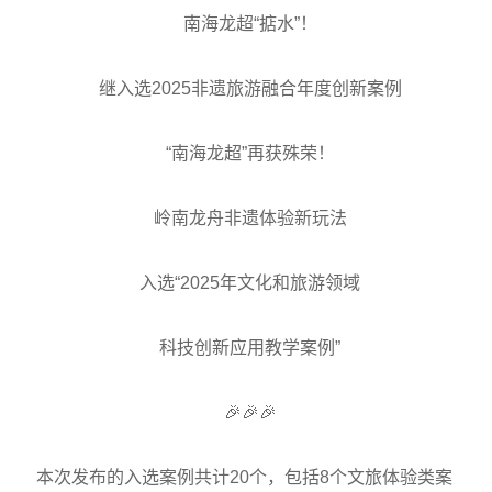
南海龙超“掂水”！
继入选2025非遗旅游融合年度创新案例
“南海龙超”再获殊荣！
岭南龙舟非遗体验新玩法
入选“2025年文化和旅游领域
科技创新应用教学案例”
🎉🎉🎉
本次发布的入选案例共计20个，包括8个文旅体验类案