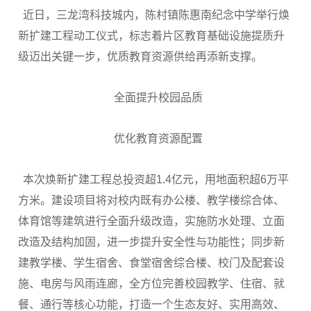
近日，三龙湾科技城内，陈村镇陈惠南纪念中学举行焕
新扩建工程动工仪式，标志着片区教育基础设施提质升
级迈出关键一步，优质教育资源供给再添新支撑。
全面提升校园品质
优化教育资源配置
本次焕新扩建工程总投资超1.4亿元，用地面积超6万平
方米。建设项目将对校内既有办公楼、教学楼综合体、
体育馆等建筑进行全面升级改造，实施防水处理、立面
改造及结构加固，进一步提升安全性与功能性；同步新
建教学楼、学生宿舍、食堂宿舍综合楼、校门及配套设
施、电房与风雨连廊，全方位完善校园教学、住宿、就
餐、通行等核心功能，打造一个生态友好、实用高效、