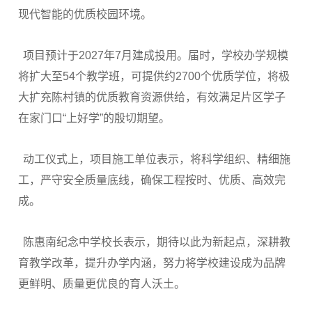
现代智能的优质校园环境。
项目预计于2027年7月建成投用。届时，学校办学规模
将扩大至54个教学班，可提供约2700个优质学位，将极
大扩充陈村镇的优质教育资源供给，有效满足片区学子
在家门口“上好学”的殷切期望。
动工仪式上，项目施工单位表示，将科学组织、精细施
工，严守安全质量底线，确保工程按时、优质、高效完
成。
陈惠南纪念中学校长表示，期待以此为新起点，深耕教
育教学改革，提升办学内涵，努力将学校建设成为品牌
更鲜明、质量更优良的育人沃土。