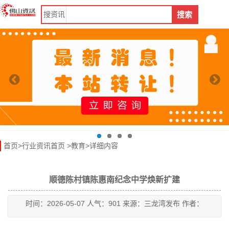
搜
资讯
搜索
首页
>
行业资讯首页
>
教育
>详细内容
顺德陈村镇陈惠南纪念中学焕新扩建
时间：2026-05-07 人气：901 来源：三龙湾发布 作者：