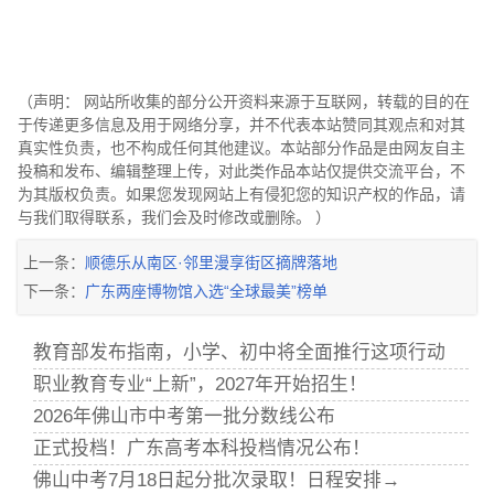
（声明： 网站所收集的部分公开资料来源于互联网，转载的目的在
于传递更多信息及用于网络分享，并不代表本站赞同其观点和对其
真实性负责，也不构成任何其他建议。本站部分作品是由网友自主
投稿和发布、编辑整理上传，对此类作品本站仅提供交流平台，不
为其版权负责。如果您发现网站上有侵犯您的知识产权的作品，请
与我们取得联系，我们会及时修改或删除。 ）
上一条：
顺德乐从南区·邻里漫享街区摘牌落地
下一条：
广东两座博物馆入选“全球最美”榜单
教育部发布指南，小学、初中将全面推行这项行动
职业教育专业“上新”，2027年开始招生！
2026年佛山市中考第一批分数线公布
正式投档！广东高考本科投档情况公布！
佛山中考7月18日起分批次录取！日程安排→