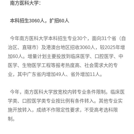
南方医科大学：
本科招生3060人，扩招60人
今年南方医科大学本科招生专业30个，面向31个省（自
治区、直辖市）及港澳台地区招收3060人，较2025年增
加60人。增量计划主要投放到临床医学、口腔医学、中
医学、生物医学工程等报考热度高、社会需求大的专
业，其中广东省内增加49人、省外增加11人。
今年，南方医科大学放宽校内转专业条件限制。临床医
学类、口腔医学类专业按比例有条件转入。其他专业实
施开放转入，成绩不作限定性要求，不受高考选科限
制。