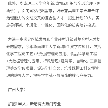
此外，华南理工大学今年新增国际组织与全球治理（创
新班），面向国家战略需求，培养兼具理工素养与全球
治理能力的文理交叉的复合型人才，招生计划20人，实
施导师制、小班化、个性化、国际化的拔尖培养模式。
为进一步满足区域发展和产业转型升级对复合型人才培
养的需求，今年华南理工大学新增5个双学位项目，包括
化学工程与工艺+大数据管理与应用、食品科学与工程
+大数据管理与应用、行政管理+经济学、自动化+工商管
理等双学位项目，促进学科交叉，培养既懂工科又懂管
理的跨界人才，提升学生就业与深造的核心竞争力。
广州大学：
扩招100人，新增两大热门专业