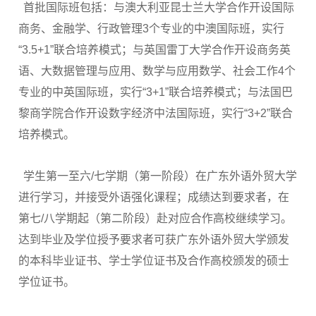
首批国际班包括：与澳大利亚昆士兰大学合作开设国际
商务、金融学、行政管理3个专业的中澳国际班，实行
“3.5+1”联合培养模式；与英国雷丁大学合作开设商务英
语、大数据管理与应用、数学与应用数学、社会工作4个
专业的中英国际班，实行“3+1”联合培养模式；与法国巴
黎商学院合作开设数字经济中法国际班，实行“3+2”联合
培养模式。
学生第一至六/七学期（第一阶段）在广东外语外贸大学
进行学习，并接受外语强化课程；成绩达到要求者，在
第七/八学期起（第二阶段）赴对应合作高校继续学习。
达到毕业及学位授予要求者可获广东外语外贸大学颁发
的本科毕业证书、学士学位证书及合作高校颁发的硕士
学位证书。