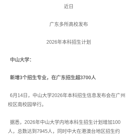
近日
广东多所高校发布
2026年本科招生计划
中山大学：
新增3个招生专业，在广东招生超3700人
6月14日，中山大学2026年本科招生信息发布会在广州
校区南校园举行。
据悉，2026年中山大学内地本科生招生计划增加100
人，总数达到7945人，同时中大在港澳台地区招生约