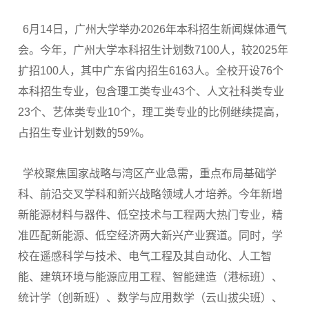
6月14日，广州大学举办2026年本科招生新闻媒体通气
会。今年，广州大学本科招生计划数7100人，较2025年
扩招100人，其中广东省内招生6163人。全校开设76个
本科招生专业，包含理工类专业43个、人文社科类专业
23个、艺体类专业10个，理工类专业的比例继续提高，
占招生专业计划数的59%。
学校聚焦国家战略与湾区产业急需，重点布局基础学
科、前沿交叉学科和新兴战略领域人才培养。今年新增
新能源材料与器件、低空技术与工程两大热门专业，精
准匹配新能源、低空经济两大新兴产业赛道。同时，学
校在遥感科学与技术、电气工程及其自动化、人工智
能、建筑环境与能源应用工程、智能建造（港标班）、
统计学（创新班）、数学与应用数学（云山拔尖班）、