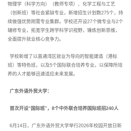
物理学（科学方向）（教师专项）、化学工程与工艺
（创新班）等社会紧缺专业，新增招生计划数275个，持
续做强优势刚需专业集群。学校还开设27个微专业与2个
辅修专业，拓宽学生跨学科学识视野，锤炼创新思维，
全面提升就业核心竞争力。
学校新增了以直通湾区就业为导向的智能建造（港标
班）等特色班，以及5个国际联合培养专业，以保障所培
养的人才能够迅速适应未来发展。
广东外语外贸大学：
首次开设“国际班”，8个中外联合培养国际班招240人
6月14日，广东外语外贸大学举行2026年校园开放日新