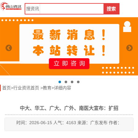
搜
资讯
搜索
首页
>
行业资讯首页
>
教育
>详细内容
中大、华工、广大、广外、南医大宣布：扩招
时间：2026-06-15 人气：4163 来源：广东发布 作者：