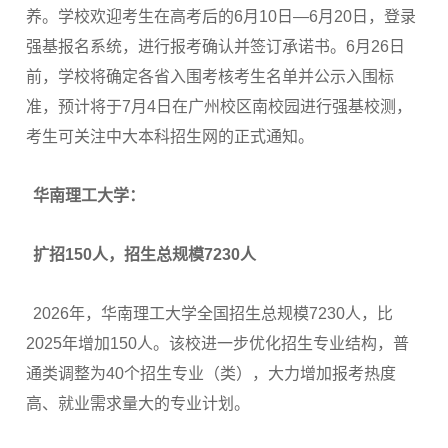
养。学校欢迎考生在高考后的6月10日—6月20日，登录
强基报名系统，进行报考确认并签订承诺书。6月26日
前，学校将确定各省入围考核考生名单并公示入围标
准，预计将于7月4日在广州校区南校园进行强基校测，
考生可关注中大本科招生网的正式通知。
华南理工大学：
扩招150人，招生总规模7230人
2026年，华南理工大学全国招生总规模7230人，比
2025年增加150人。该校进一步优化招生专业结构，普
通类调整为40个招生专业（类），大力增加报考热度
高、就业需求量大的专业计划。