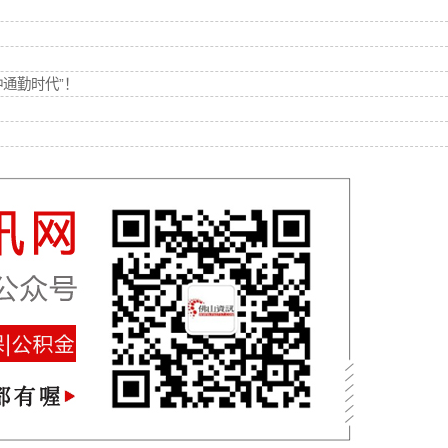
钟通勤时代”！