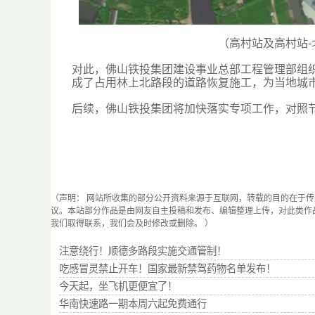
（高村站及高村站
对此，佛山铁投集团建设事业总部工程管理部组织
成了占用林上北路段的道路恢复施工，为当地城
后续，佛山铁投集团将加快落实专项工作，对照
（声明： 网站所收集的部分公开资料来源于互联网，转载的目的在于
议。本站部分作品是由网友自主投稿和发布、编辑整理上传，对此类作
我们取得联系，我们会及时修改或删除。 ）
注意绕行！顺德多路段实施交通管制！
吃感冒灵禁止开车！国家最新禁驾药物名单发布！
今天起，坐飞机更便宜了！
华南快速路一期本周六起免费通行