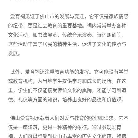
爱育祠见证了佛山市的发展与变迁，它不仅是家族情感
的纽带，更是社会教育的重要基地。祠内常常举办各种
文化活动，如书法展览、传统音乐演奏、诗词朗诵等，
这些活动丰富了居民的精神生活，促进了文化的传承与
发展。
此外，爱育祠还注重教育功能的发挥。它可能设有学堂
或教育机构，为当地学生提供学习和成长的场所。在这
里，学生们不仅能接受传统文化的熏陶，还能学习到道
德、礼仪等方面的知识，培养出良好的品德和价值观。
佛山爱育祠承载着人们对爱与教育的敬仰和追求。它不
仅是一座建筑，更是一种精神的象征。通过参观爱育
祠，人们可以感受到佛山市丰富的历史文化底蕴，领悟