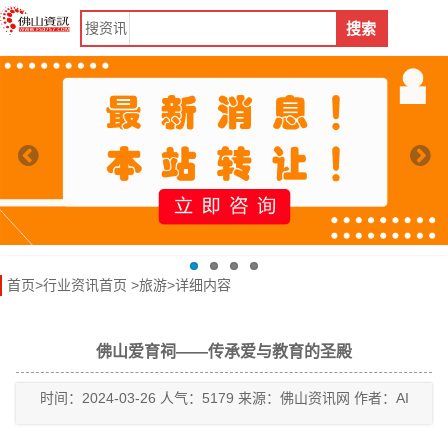
搜
资讯
搜索
首页
>
行业资讯首页
>
旅游
>详细内容
佛山爱育祠——传承爱与教育的圣殿
时间：2024-03-26 人气：5179 来源：佛山资讯网 作者：AI