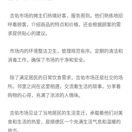
吉佑市场的摊主们热情好客，服务周到。他们熟练地招
呼着顾客，介绍商品的特点和价格，还会根据顾客的需
求提供贴心的建议。
市场内的环境整洁卫生，管理规范有序。定期的清洁和
消毒工作，确保了市场的干净和安全。
除了满足居民的日常饮食需求，吉佑市场还是社交的场
所。邻里之间在这里相遇，交流着生活的琐事，分享着
购物的心得，充满了浓浓的人情味。
吉佑市场见证了当地居民的生活变迁，承载着他们对美
食和生活的热爱，是顺德区一个充满生活气息和温暖的
地方。