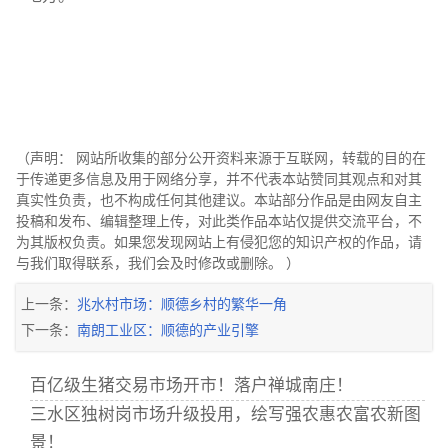
（声明： 网站所收集的部分公开资料来源于互联网，转载的目的在
于传递更多信息及用于网络分享，并不代表本站赞同其观点和对其
真实性负责，也不构成任何其他建议。本站部分作品是由网友自主
投稿和发布、编辑整理上传，对此类作品本站仅提供交流平台，不
为其版权负责。如果您发现网站上有侵犯您的知识产权的作品，请
与我们取得联系，我们会及时修改或删除。 ）
上一条：
兆水村市场：顺德乡村的繁华一角
下一条：
南朗工业区：顺德的产业引擎
百亿级生猪交易市场开市！落户禅城南庄！
三水区独树岗市场升级投用，绘写强农惠农富农新图
景！