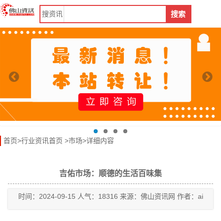
搜
资讯
搜索
首页
>
行业资讯首页
>
市场
>详细内容
吉佑市场：顺德的生活百味集
时间：2024-09-15 人气：18316 来源：佛山资讯网 作者：ai