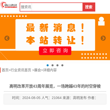
搜
资讯
搜索
首页
>
行业资讯首页
>
展会
>详细内容
高明改革开放43周年展览，一场跨越43年的时空穿梭
时间：2024-08-05 人气：21064 来源：高明发布 作者：