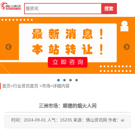
搜
资讯
搜索
首页
>
行业资讯首页
>
市场
>详细内容
三洲市场：顺德的烟火人间
时间：2024-09-01 人气：15235 来源：佛山资讯网 作者：ai