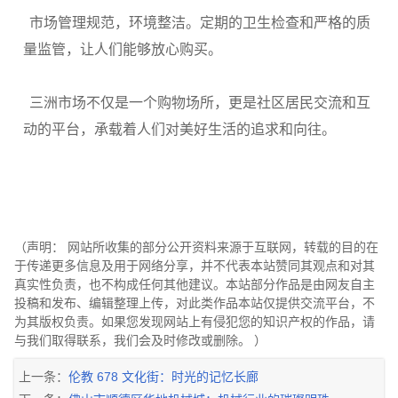
市场管理规范，环境整洁。定期的卫生检查和严格的质
量监管，让人们能够放心购买。
三洲市场不仅是一个购物场所，更是社区居民交流和互
动的平台，承载着人们对美好生活的追求和向往。
（声明： 网站所收集的部分公开资料来源于互联网，转载的目的在
于传递更多信息及用于网络分享，并不代表本站赞同其观点和对其
真实性负责，也不构成任何其他建议。本站部分作品是由网友自主
投稿和发布、编辑整理上传，对此类作品本站仅提供交流平台，不
为其版权负责。如果您发现网站上有侵犯您的知识产权的作品，请
与我们取得联系，我们会及时修改或删除。 ）
上一条：
伦教 678 文化街：时光的记忆长廊