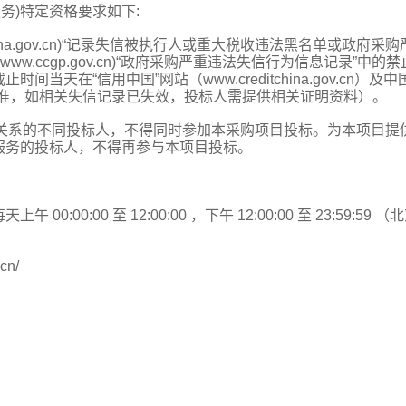
服务)特定资格要求如下:
tchina.gov.cn)“记录失信被执行人或重大税收违法黑名单或政府采
.ccgp.gov.cn)“政府采购严重违法失信行为信息记录”中的禁
在“信用中国”网站（www.creditchina.gov.cn）及中
/）查询结果为准，如相关失信记录已失效，投标人需提供相关证明资料）。
理关系的不同投标人，不得同时参加本采购项目投标。为本项目提
服务的投标人，不得再参与本项目投标。
 00:00:00 至 12:00:00 ，下午 12:00:00 至 23:59:59 （
cn/