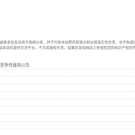
传递更多信息及用于网络分享，并不代表本站赞同其观点和对其真实性负责，也不构成
品本站仅提供交流平台，不为其版权负责。如果您发现网站上有侵犯您的知识产权的
竞争性磋商公告