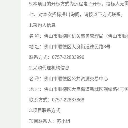
5.本项目的开标方式为远程电子开标，投标人无
七、对本次招标提出询问，请按以下方式联系。
1.采购人信息
名 称：佛山市顺德区机关事务管理局（佛山市顺
地 址：佛山市顺德区大良街道德民路3号
联系方式：0757-22833996
2.采购代理机构信息
名 称：佛山市顺德区公共资源交易中心
地 址：佛山市顺德区大良街道新城区观绿路4号
联系方式：0757-22837868
3.项目联系方式
项目联系人：苏小姐