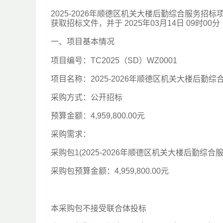
2025-2026年顺德区机关大楼后勤综合服务招标项目的潜在
获取招标文件，并于 2025年03月14日 09时0
一、项目基本情况
项目编号：TC2025（SD）WZ0001
项目名称：2025-2026年顺德区机关大楼后勤综
采购方式：公开招标
预算金额：4,959,800.00元
采购需求：
采购包1(2025-2026年顺德区机关大楼后勤综合服
采购包预算金额：4,959,800.00元
本采购包不接受联合体投标