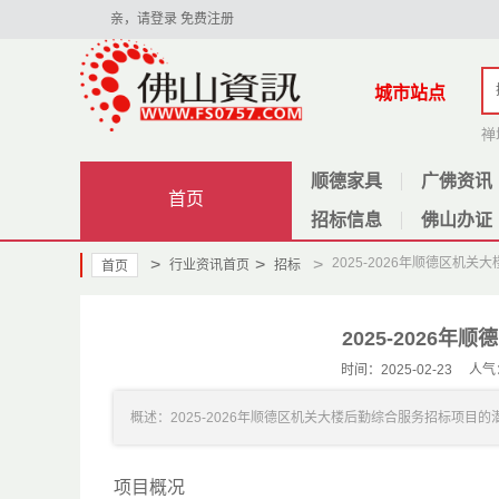
亲，请登录
免费注册
城市站点
禅
顺德家具
广佛资讯
首页
招标信息
佛山办证
>
>
>
2025-2026年顺德区机
行业资讯首页
招标
首页
2025-2026
时间：2025-02-23
概述：2025-2026年顺德区机关大楼后勤综合服务招标项目的潜在投标人应在
项目概况