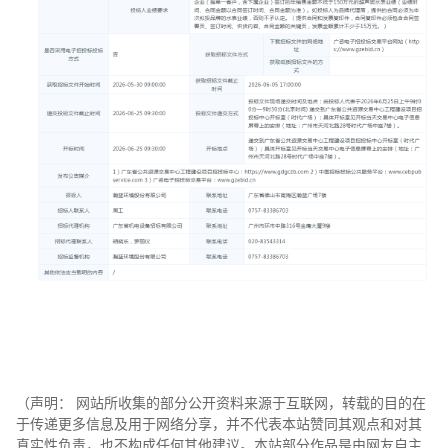
（声明： 网站所收集的部分公开资料来源于互联网，转载的目的在
于传递更多信息及用于网络分享，并不代表本站赞同其观点和对其
真实性负责，也不构成任何其他建议。本站部分作品是由网友自主