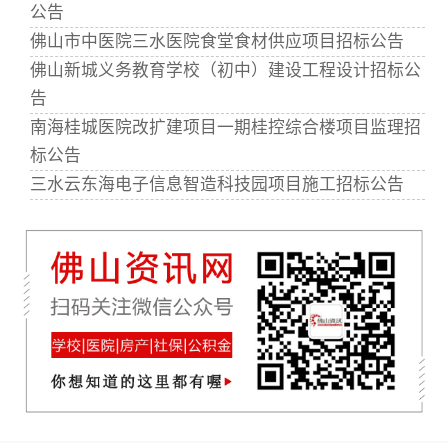
公告
佛山市中医院三水医院食堂食材供应项目招标公告
佛山新城义务教育学校（初中）建设工程设计招标公
告
南海桂城医院改扩建项目一期桂控综合楼项目监理招
标公告
三水云东海电子信息智造科技园项目施工招标公告