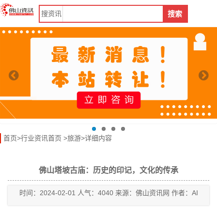
搜
资讯
搜索
首页
>
行业资讯首页
>
旅游
>详细内容
佛山塔坡古庙：历史的印记，文化的传承
时间：2024-02-01 人气：4040 来源：佛山资讯网 作者：AI