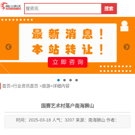
搜
资讯
搜索
首页
>
行业资讯首页
>
旅游
>详细内容
国赛艺术村落户南海狮山
时间：2025-03-18 人气：3207 来源：南海狮山 作者：