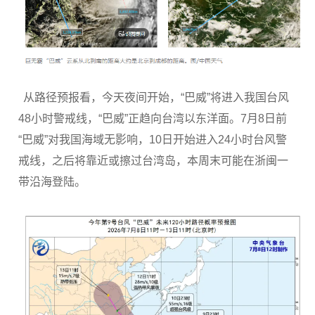
从路径预报看，今天夜间开始，“巴威”将进入我国台风
48小时警戒线，“巴威”正趋向台湾以东洋面。7月8日前
“巴威”对我国海域无影响，10日开始进入24小时台风警
戒线，之后将靠近或擦过台湾岛，本周末可能在浙闽一
带沿海登陆。