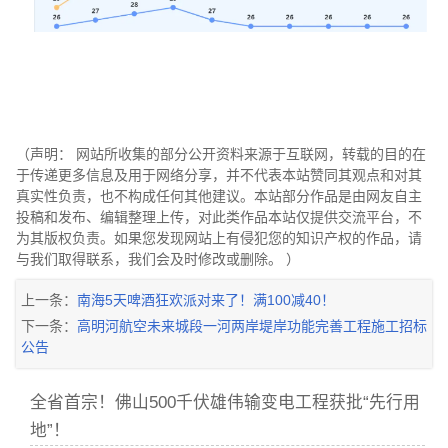
（声明： 网站所收集的部分公开资料来源于互联网，转载的目的在
于传递更多信息及用于网络分享，并不代表本站赞同其观点和对其
真实性负责，也不构成任何其他建议。本站部分作品是由网友自主
投稿和发布、编辑整理上传，对此类作品本站仅提供交流平台，不
为其版权负责。如果您发现网站上有侵犯您的知识产权的作品，请
与我们取得联系，我们会及时修改或删除。 ）
上一条：
南海5天啤酒狂欢派对来了！满100减40！
下一条：
高明河航空未来城段一河两岸堤岸功能完善工程施工招标
公告
全省首宗！佛山500千伏雄伟输变电工程获批“先行用
地”！