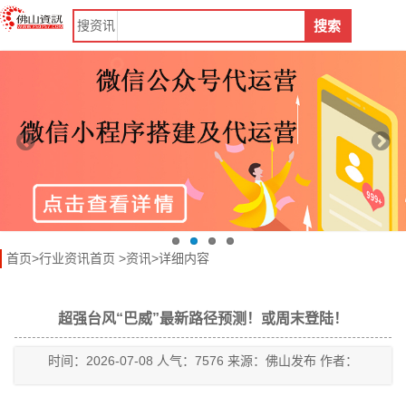
搜
资讯
搜索
首页
>
行业资讯首页
>
资讯
>详细内容
超强台风“巴威”最新路径预测！或周末登陆！
时间：2026-07-08 人气：7576 来源：佛山发布 作者：