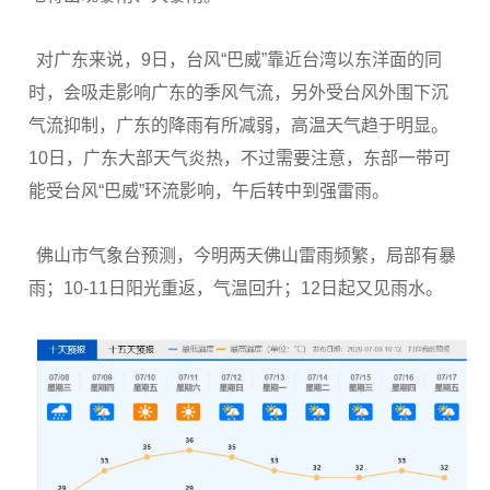
对广东来说，9日，台风“巴威”靠近台湾以东洋面的同
时，会吸走影响广东的季风气流，另外受台风外围下沉
气流抑制，广东的降雨有所减弱，高温天气趋于明显。
10日，广东大部天气炎热，不过需要注意，东部一带可
能受台风“巴威”环流影响，午后转中到强雷雨。
佛山市气象台预测，今明两天佛山雷雨频繁，局部有暴
雨；10-11日阳光重返，气温回升；12日起又见雨水。