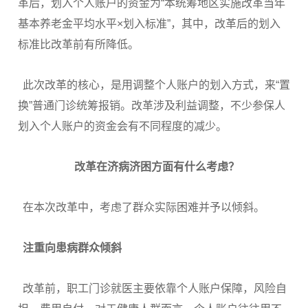
革后，划入个人账户的资金为“本统筹地区实施改革当年
基本养老金平均水平×划入标准”，其中，改革后的划入
标准比改革前有所降低。
此次改革的核心，是用调整个人账户的划入方式，来“置
换”普通门诊统筹报销。改革涉及利益调整，不少参保人
划入个人账户的资金会有不同程度的减少。
改革在济病济困方面有什么考虑？
在本次改革中，考虑了群众实际困难并予以倾斜。
注重向患病群众倾斜
改革前，职工门诊就医主要依靠个人账户保障，风险自