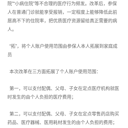
院”“小病住院”等不合理的医疗行为频发。改革后，参保
人在普通门诊就能享受报销，一定程度上能够降低此前
居高不下的住院率，把优质医疗资源留给真正需要的病
人。
“拓”，将个人账户使用范围由参保人本人拓展到家庭成
员
本次改革在三方面拓展了个人账户使用范围：
第一，可以支付配偶、父母、子女在定点医疗机构就医
时发生的由个人负担的医疗费用；
第二，可以支付配偶、父母、子女在定点零售药店购买
药品、医疗器械、医用耗材发生的由个人负担的费用；