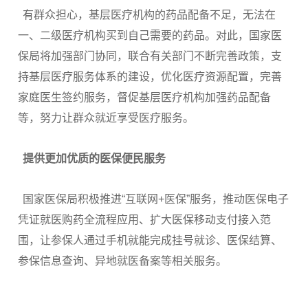
有群众担心，基层医疗机构的药品配备不足，无法在
一、二级医疗机构买到自己需要的药品。对此，国家医
保局将加强部门协同，联合有关部门不断完善政策，支
持基层医疗服务体系的建设，优化医疗资源配置，完善
家庭医生签约服务，督促基层医疗机构加强药品配备
等，努力让群众就近享受医疗服务。
提供更加优质的医保便民服务
国家医保局积极推进“互联网+医保”服务，推动医保电子
凭证就医购药全流程应用、扩大医保移动支付接入范
围，让参保人通过手机就能完成挂号就诊、医保结算、
参保信息查询、异地就医备案等相关服务。