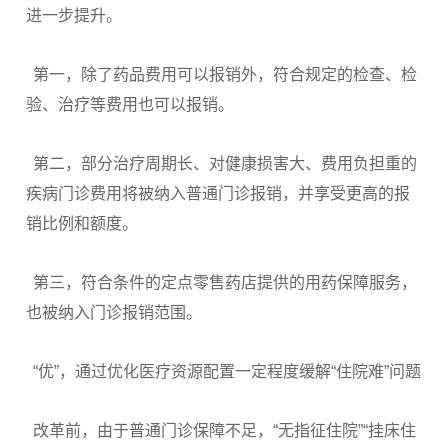
进一步提升。
第一，除了药品费用可以报销外，符合规定的检查、检
验、治疗等费用也可以报销。
第二，部分治疗周期长、对健康损害大、费用负担重的
疾病门诊费用将被纳入普通门诊报销，并享受更高的报
销比例和额度。
第三，符合条件的定点零售药店提供的用药保障服务，
也被纳入门诊报销范围。
“优”，通过优化医疗资源配置一定程度缓解“住院难”问题
改革前，由于普通门诊保障不足，“无指征住院”“挂床住