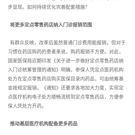
步显现。如何持续优化完善配套措施？
将更多定点零售药店纳入门诊报销范围
有群众反映，改革后虽然普通门诊费用能报销，但对于
习惯在药店购药的患者来说，购药报销不方便。对此，
国家医保局近期印发《关于进一步做好定点零售药店纳
入门诊统筹管理的通知》明确，参保人凭定点医药机构
处方在定点零售药店购买医保目录内药品，可由统筹基
金按规定报销。《通知》还要求各地加大力度，实现定
点医疗机构电子处方顺畅流转到定点零售药店，方便参
保人凭处方开药。
推动基层医疗机构配备更多药品