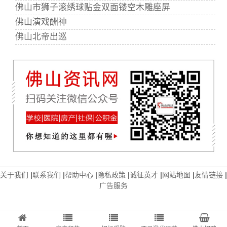
佛山市狮子滚绣球贴金双面镂空木雕座屏
佛山演戏酬神
佛山北帝出巡
关于我们
|
联系我们
|
帮助中心
|
隐私政策
|
诚征英才
|
网站地图
|
友情链接
|
广告服务