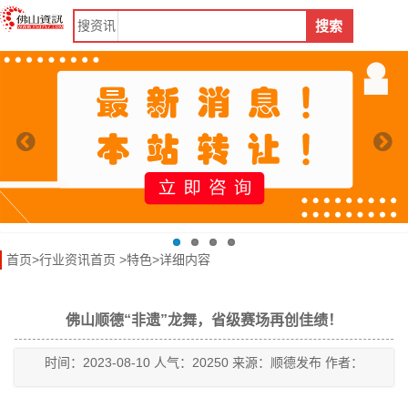
搜
资讯
搜索
首页
>
行业资讯首页
>
特色
>详细内容
佛山顺德“非遗”龙舞，省级赛场再创佳绩！
时间：2023-08-10 人气：20250 来源：顺德发布 作者：