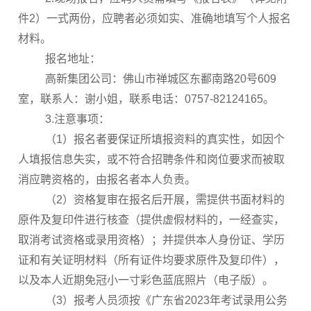
件2）一式两份，应聘者必须如实、准确地填写个人报名
材料。
报名地址：
高新集团公司：佛山市禅城区东鄱南路20号609
室，联系人：谢小姐，联系电话：0757-82124165。
3.注意事项：
（1）报名者要保证所填报资料的真实性，如因个
人填报信息失实，或不符合招聘条件和岗位要求而被取
消应聘资格的，由报名者本人负责。
（2）资格复审在报名后开展，需提供书面材料的
原件及复印件进行核查（提供虚假材料的，一经查实，
取消考试资格或录用资格）；并提供本人身份证、学历
证和有关证明材料（所有证件均要求原件及复印件），
以及本人近期免冠小一寸彩色蓝底照片（电子版）。
（3）报考人员须按《广东省2023年考试录用公务