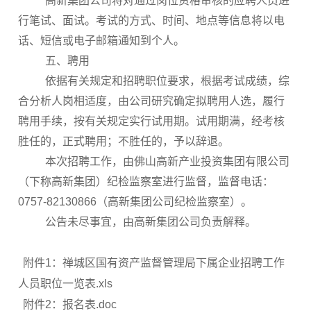
高新集团公司将对通过岗位资格审核的应聘人员进
行笔试、面试。考试的方式、时间、地点等信息将以电
话、短信或电子邮箱通知到个人。
五、聘用
依据有关规定和招聘职位要求，根据考试成绩，综
合分析人岗相适度，由公司研究确定拟聘用人选，履行
聘用手续，按有关规定实行试用期。试用期满，经考核
胜任的，正式聘用；不胜任的，予以辞退。
本次招聘工作，由佛山高新产业投资集团有限公司
（下称高新集团）纪检监察室进行监督，监督电话：
0757-82130866（高新集团公司纪检监察室）。
公告未尽事宜，由高新集团公司负责解释。
附件1：禅城区国有资产监督管理局下属企业招聘工作
人员职位一览表.xls
附件2：报名表.doc