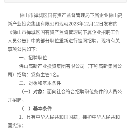
佛山市禅城区国有资产监督管理局下属企业佛山高
新产业投资集团有限公司现就2023年12月12日发布的
《佛山市禅城区国有资产监督管理局下属企业招聘工作
人员公告》中的部分职位重新进行挂网招聘，现将有关
事项公告如下：
一、招聘职位
佛山高新产业投资集团有限公司（下称高新集团公
司）招聘：党务主管1名。
二、对象和基本条件
（一）对象：
面向社会符合招聘职位条件的人员公
开招聘。
（二）基本条件
1．具有中华人民共和国国籍，拥护中华人民共和
国宪法；