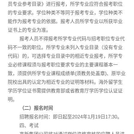
员专业参考目录》进行报考，所学专业应符合报考职位
的专业要求。学位种类不等同于报考专业，学位种类不
能作为报考专业的依据。报考人员所学专业以所获毕业
证书上的专业为准。
报考人员不得报考所学专业代码与招考职位专业代
码不一致的职位。所学专业未列入专业目录（没有专业
代码）的，可选择专业目录中的相近专业报考，所学专
业必修课程须与报考职位要求专业的主要课程基本一
致，须提供所学专业课程成绩单(须教务处盖章)、原毕业
院校出具的认定为相近专业的证明等材料。海外留学生
学历学位证书需提供教育部或省教育厅学历学位认证证
明。
（二）
报名时间
招聘报名时间：即日起至2024年1月19日17:30。
四、考试