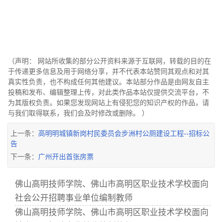
（声明： 网站所收集的部分公开资料来源于互联网，转载的目的在
于传递更多信息及用于网络分享，并不代表本站赞同其观点和对其
真实性负责，也不构成任何其他建议。本站部分作品是由网友自主
投稿和发布、编辑整理上传，对此类作品本站仅提供交流平台，不
为其版权负责。如果您发现网站上有侵犯您的知识产权的作品，请
与我们取得联系，我们会及时修改或删除。 ）
上一条：
高明明城镇新岗村民委员会步洲村公厕建设工程--招标公
告
下一条：
广州开出首张房票
佛山高明技师学院、佛山市高明区职业技术学校面向
社会公开招聘事业单位编制教师
佛山高明技师学院、佛山市高明区职业技术学校面向