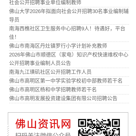
社会公开招聘事业单位编制教师
佛山大学2026年拟面向社会公开招聘30名事业编制辅
导员
南海西樵社区卫生服务中心招聘9人！待遇好，平台
佳！
佛山市南海区丹灶镇罗行小学计划补充教师
2026年佛山市顺德区（家电）知识产权快速维权中心
公开招聘事业编制人员公告
南海九江璜矶社区公开招聘工作人员
佛山市高明区第一中学实验学校初中部教师若干名
佛山市高明区杨和中学招聘教师若干名
佛山市高明发展投资建设集团有限公司招聘公告