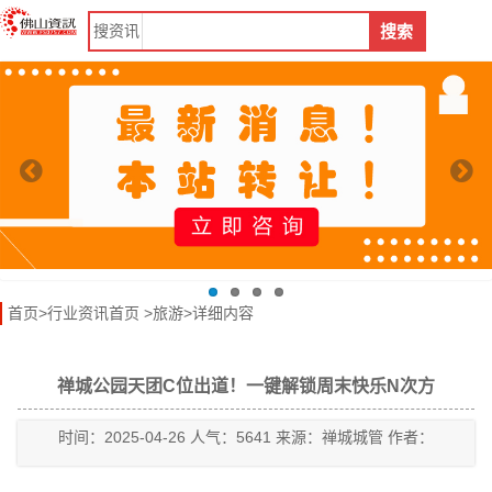
搜
资讯
搜索
首页
>
行业资讯首页
>
旅游
>详细内容
禅城公园天团C位出道！一键解锁周末快乐N次方
时间：2025-04-26 人气：5641 来源：禅城城管 作者：