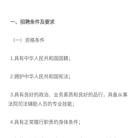
一、招聘条件及要求
（一）资格条件
1.具有中华人民共和国国籍；
2.拥护中华人民共和国宪法；
3.具有良好的政治、业务素质和良好的品行，具备从事
法院司法辅助人员的专业技能；
4.具有正常履行职责的身体条件；