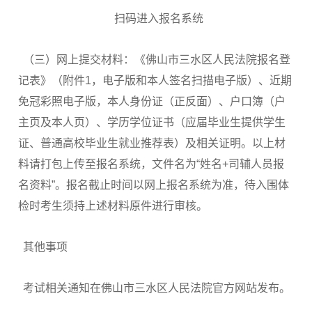
扫码进入报名系统
（三）网上提交材料：《佛山市三水区人民法院报名登
记表》（附件1，电子版和本人签名扫描电子版）、近期
免冠彩照电子版，本人身份证（正反面）、户口簿（户
主页及本人页）、学历学位证书（应届毕业生提供学生
证、普通高校毕业生就业推荐表）及相关证明。以上材
料请打包上传至报名系统，文件名为“姓名+司辅人员报
名资料”。报名截止时间以网上报名系统为准，待入围体
检时考生须持上述材料原件进行审核。
其他事项
考试相关通知在佛山市三水区人民法院官方网站发布。