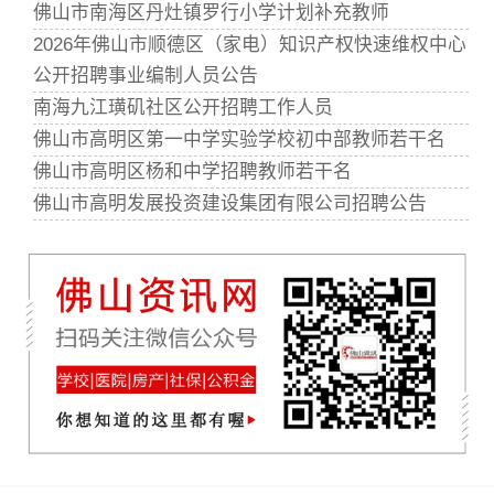
佛山市南海区丹灶镇罗行小学计划补充教师
2026年佛山市顺德区（家电）知识产权快速维权中心
公开招聘事业编制人员公告
南海九江璜矶社区公开招聘工作人员
佛山市高明区第一中学实验学校初中部教师若干名
佛山市高明区杨和中学招聘教师若干名
佛山市高明发展投资建设集团有限公司招聘公告