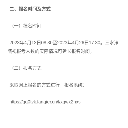
二、报名时间及方式
（一）报名时间
2023年4月13日08:30至2023年4月26日17:30。三水法
院视报考人数的实际情况可延长报名时间。
（二）报名方式
采取网上报名的方式进行，报名系统：
https://gq0tvk.fanqier.cn/f/xgwx2hxs