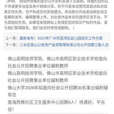
（声明： 网站所收集的部分公开资料来源于互联网，转载的目的在
于传递更多信息及用于网络分享，并不代表本站赞同其观点和对其
真实性负责，也不构成任何其他建议。本站部分作品是由网友自主
投稿和发布、编辑整理上传，对此类作品本站仅提供交流平台，不
为其版权负责。如果您发现网站上有侵犯您的知识产权的作品，请
与我们取得联系，我们会及时修改或删除。 ）
上一条：
最新发布！2023年广州市荔湾区幼儿园招生工作方案
下一条：
三水区南山公有资产投资管理有限公司公开招聘工勤人员
佛山高明技师学院、佛山市高明区职业技术学校面向
社会公开招聘事业单位编制教师
佛山高明技师学院、佛山市高明区职业技术学校面向
社会公开招聘事业单位编制教师
佛山大学2026年拟面向社会公开招聘30名事业编制辅
导员
南海西樵社区卫生服务中心招聘9人！待遇好，平台
佳！