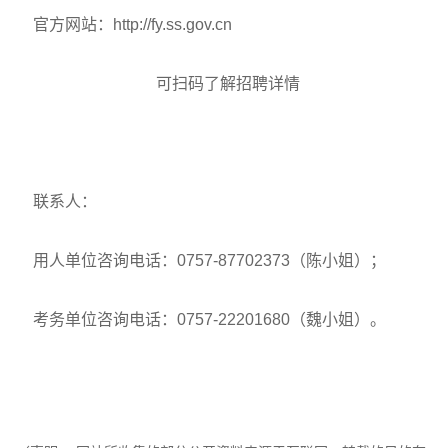
官方网站：
http://fy.ss.gov.cn
可扫码了解招聘详情
联系人：
用人单位咨询电话：0757-87702373（陈小姐）；
考务单位咨询电话：0757-22201680（魏小姐）。