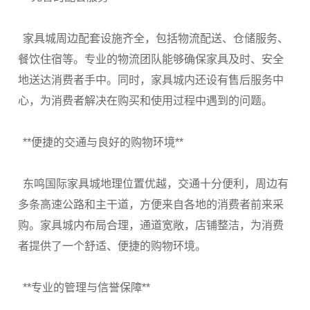
家具城周边配套设施齐全，包括物流配送、仓储服务、
餐饮住宿等。专业的物流团队能够确保家具及时、安全
地送达消费者手中。同时，家具城内还设有售后服务中
心，为消费者解决在购买和使用过程中遇到的问题。
**
便捷的交通与良好的购物环境
**
东鸣国际家具城地理位置优越，交通十分便利，周边有
多条高速公路和主干道，方便来自各地的消费者前来采
购。家具城内布局合理，通道宽敞，店铺整洁，为消费
者提供了一个舒适、便捷的购物环境。
**
专业的管理与信誉保障
**