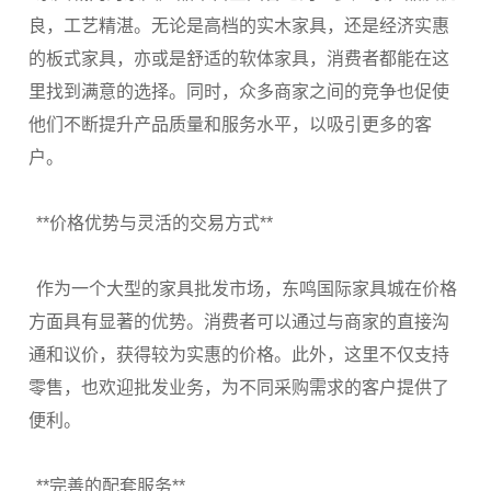
良，工艺精湛。无论是高档的实木家具，还是经济实惠
的板式家具，亦或是舒适的软体家具，消费者都能在这
里找到满意的选择。同时，众多商家之间的竞争也促使
他们不断提升产品质量和服务水平，以吸引更多的客
户。
**
价格优势与灵活的交易方式
**
作为一个大型的家具批发市场，东鸣国际家具城在价格
方面具有显著的优势。消费者可以通过与商家的直接沟
通和议价，获得较为实惠的价格。此外，这里不仅支持
零售，也欢迎批发业务，为不同采购需求的客户提供了
便利。
**
完善的配套服务
**