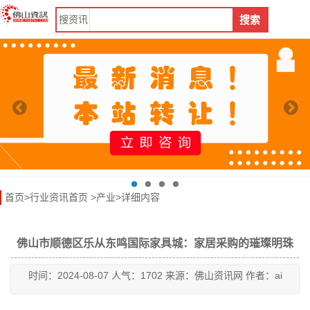
搜
资讯
搜索
首页
>
行业资讯首页
>
产业
>详细内容
佛山市顺德区乐从东鸣国际家具城：家居采购的璀璨明珠
时间：2024-08-07 人气：1702 来源：佛山资讯网 作者：ai