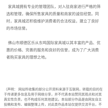
家具城拥有专业的管理团队，对入驻商家进行严格的筛
选和管理，确保所售家具的质量和商家的诚信经营。同
时，家具城还积极维护消费者的合法权益，建立了良好
的市场信誉。
佛山市顺德区乐从东鸣国际家具城以其丰富的产品、优
惠的价格、完善的服务和良好的信誉，成为了广大消费
者购买家具的理想之地。
（声明： 网站所收集的部分公开资料来源于互联网，转载的目的在
于传递更多信息及用于网络分享，并不代表本站赞同其观点和对其
真实性负责，也不构成任何其他建议。本站部分作品是由网友自主
投稿和发布、编辑整理上传，对此类作品本站仅提供交流平台，不