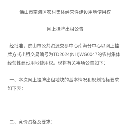
佛山市南海区农村集体经营性建设用地使用权
网上挂牌出租公告
经批准，佛山市公共资源交易中心南海分中心以网上挂
牌方式出租交易编号为TD2024(NH)WG0047的农村集体
经营性建设用地使用权。现将有关事项公告如下：
一、本次网上挂牌出租地块的基本情况和规划指标要求
如下表：
二、竞价资格及要求：