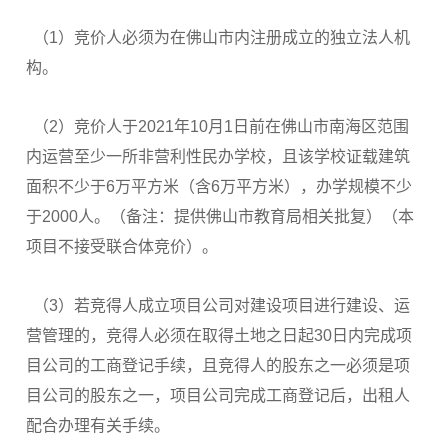
（1）竞价人必须为在佛山市内注册成立的独立法人机
构。
（2）竞价人于2021年10月1日前在佛山市南海区范围
内运营至少一所非营利性民办学校，且该学校证载建筑
面积不少于6万平方米（含6万平方米），办学规模不少
于2000人。（备注：提供佛山市教育局相关批复）（本
项目不接受联合体竞价）。
（3）若竞得人成立项目公司对建设项目进行建设、运
营管理的，竞得人必须在取得土地之日起30日内完成项
目公司的工商登记手续，且竞得人的股东之一必须是项
目公司的股东之一，项目公司完成工商登记后，出租人
配合办理有关手续。