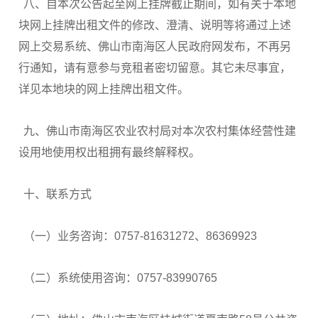
八、自本次公告起至网上挂牌截止期间，如有关于本地
块网上挂牌出租文件的修改、澄清、说明等将通过上述
网上交易系统、佛山市南海区人民政府网发布，不再另
行通知，请有意参与竞租者密切留意。其它未尽事宜，
详见本地块的网上挂牌出租文件。
九、佛山市南海区农业农村局对本次农村集体经营性建
设用地使用权出租拥有最终解释权。
十、联系方式
（一）业务咨询：0757-81631272、86369923
（二）系统使用咨询：0757-83990765