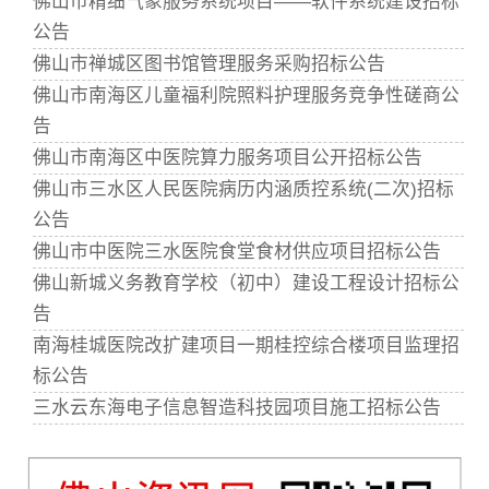
佛山市精细气象服务系统项目——软件系统建设招标
公告
佛山市禅城区图书馆管理服务采购招标公告
佛山市南海区儿童福利院照料护理服务竞争性磋商公
告
佛山市南海区中医院算力服务项目公开招标公告
佛山市三水区人民医院病历内涵质控系统(二次)招标
公告
佛山市中医院三水医院食堂食材供应项目招标公告
佛山新城义务教育学校（初中）建设工程设计招标公
告
南海桂城医院改扩建项目一期桂控综合楼项目监理招
标公告
三水云东海电子信息智造科技园项目施工招标公告