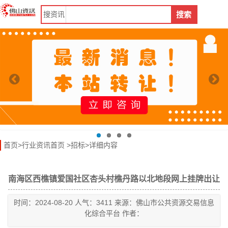
搜
资讯
搜索
首页
>
行业资讯首页
>
招标
>详细内容
南海区西樵镇爱国社区杏头村樵丹路以北地段网上挂牌出让
时间：2024-08-20 人气：3411 来源：佛山市公共资源交易信息
化综合平台 作者：