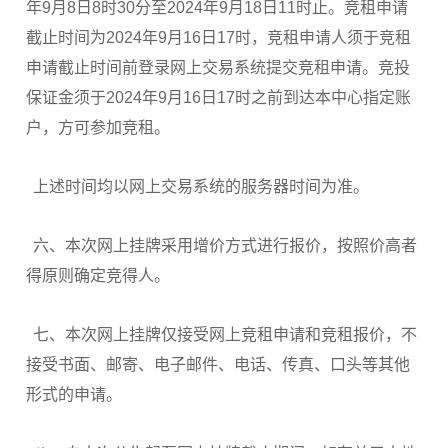
年9月8日8时30分至2024年9月18日11时止。竞租申请
截止时间为2024年9月16日17时，竞租申请人须于竞租
申请截止时间前登录网上交易系统提交竞租申请。竞投
保证金须于2024年9月16日17时之前到达本中心指定账
户，方可参加竞租。
上述时间均以网上交易系统的服务器时间为准。
六、本次网上挂牌采用增价方式进行报价，按照价高者
得原则确定竞得人。
七、本次网上挂牌仅接受网上竞租申请和竞租报价，不
接受书面、邮寄、电子邮件、电话、传真、口头等其他
形式的申请。