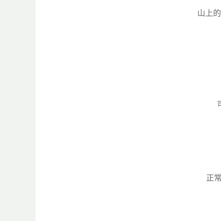
山上的
正常